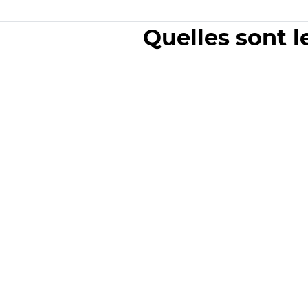
Quelles sont l