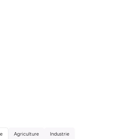
Agriculture
Industrie
le