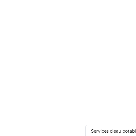
Services d'eau potab