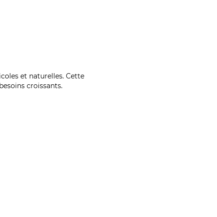
coles et naturelles. Cette
esoins croissants.