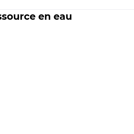
essource en eau