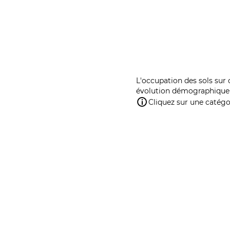
L'occupation des sols sur 
évolution démographique 
Cliquez sur une catégor