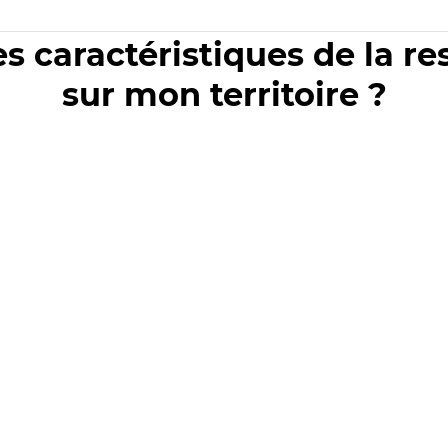
es caractéristiques de la r
sur mon territoire ?