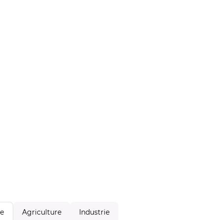
Agriculture
Industrie
le