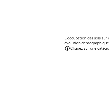
L'occupation des sols sur 
évolution démographique 
Cliquez sur une catégor