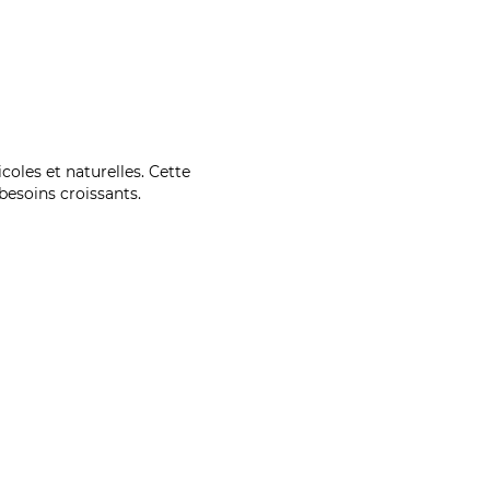
coles et naturelles. Cette
esoins croissants.