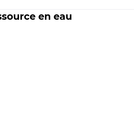
essource en eau