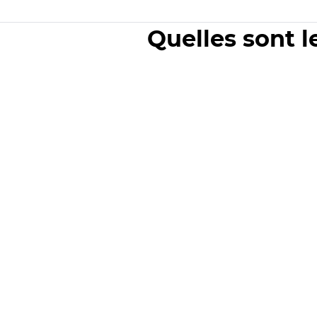
Quelles sont l