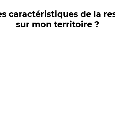
es caractéristiques de la r
sur mon territoire ?