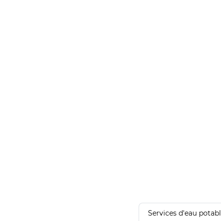
Services d'eau potab