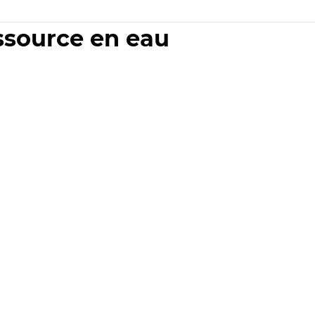
essource en eau