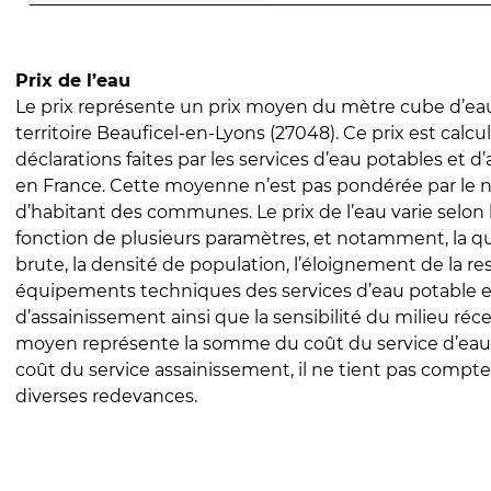
Prix de l’eau
Le prix représente un prix moyen du mètre cube d’eau
territoire Beauficel-en-Lyons (27048). Ce prix est calcul
déclarations faites par les services d’eau potables et 
en France. Cette moyenne n’est pas pondérée par le
d’habitant des communes. Le prix de l’eau varie selon l
fonction de plusieurs paramètres, et notamment, la qua
brute, la densité de population, l’éloignement de la res
équipements techniques des services d’eau potable e
d’assainissement ainsi que la sensibilité du milieu réc
moyen représente la somme du coût du service d’eau
coût du service assainissement, il ne tient pas compte
diverses redevances.