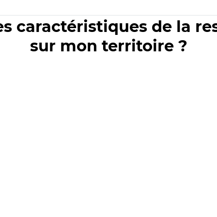
es caractéristiques de la r
sur mon territoire ?