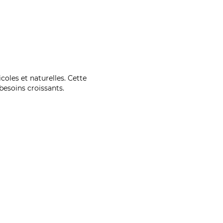
coles et naturelles. Cette
esoins croissants.