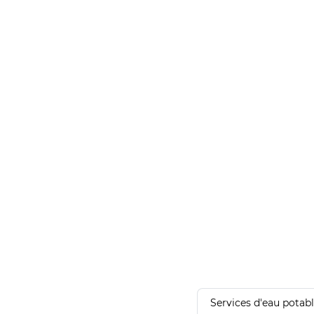
Services d'eau potab