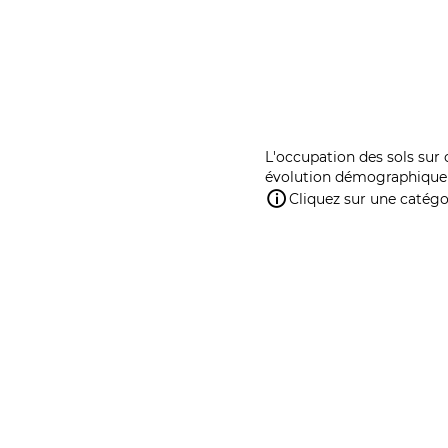
L'occupation des sols sur 
évolution démographique 
Cliquez sur une catégor