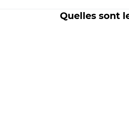
Quelles sont l