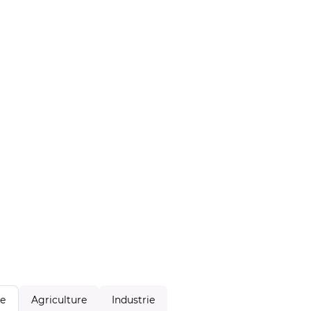
Agriculture
Industrie
le