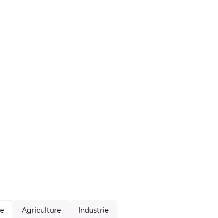
Agriculture
Industrie
le