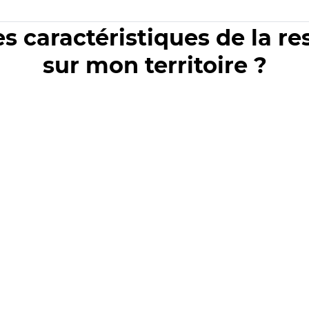
es caractéristiques de la r
sur mon territoire ?