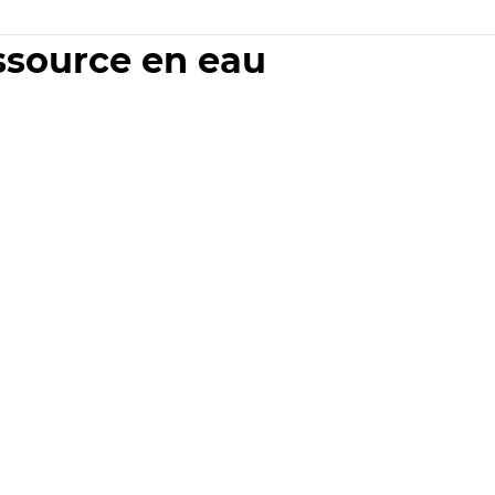
essource en eau