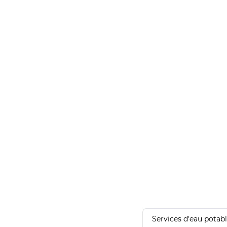
Services d'eau potab