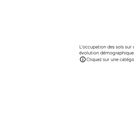
L'occupation des sols sur 
évolution démographique 
Cliquez sur une catégor