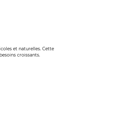
coles et naturelles. Cette
esoins croissants.