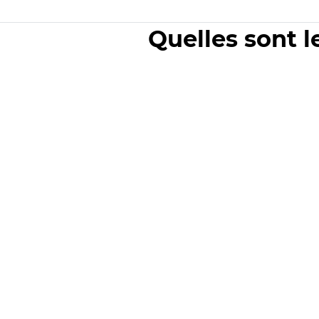
Quelles sont l