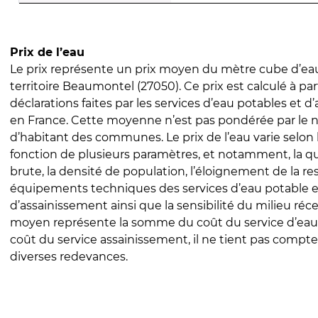
Prix de l’eau
Le prix représente un prix moyen du mètre cube d’eau
territoire Beaumontel (27050). Ce prix est calculé à par
déclarations faites par les services d’eau potables et 
en France. Cette moyenne n’est pas pondérée par le
d’habitant des communes. Le prix de l’eau varie selon l
fonction de plusieurs paramètres, et notamment, la qua
brute, la densité de population, l’éloignement de la res
équipements techniques des services d’eau potable e
d’assainissement ainsi que la sensibilité du milieu réc
moyen représente la somme du coût du service d’eau
coût du service assainissement, il ne tient pas compte
diverses redevances.