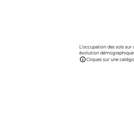
L'occupation des sols sur 
évolution démographique 
Cliquez sur une catégor