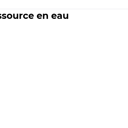
essource en eau