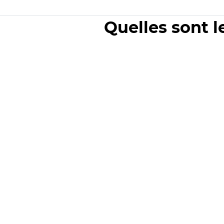
Quelles sont l