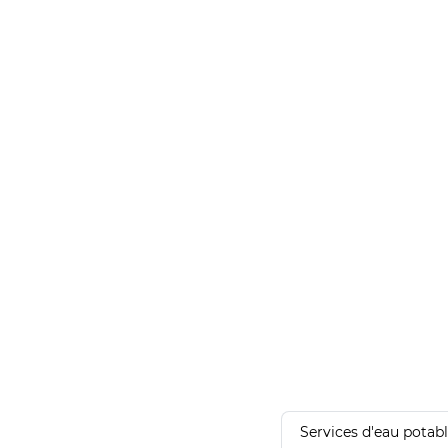
Services d'eau potab