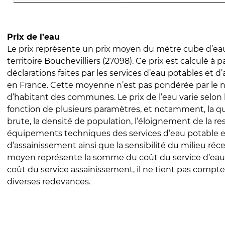
Prix de l’eau
Le prix représente un prix moyen du mètre cube d’eau
territoire Bouchevilliers (27098). Ce prix est calculé à p
déclarations faites par les services d’eau potables et 
en France. Cette moyenne n’est pas pondérée par le
d’habitant des communes. Le prix de l’eau varie selon l
fonction de plusieurs paramètres, et notamment, la qua
brute, la densité de population, l’éloignement de la res
équipements techniques des services d’eau potable e
d’assainissement ainsi que la sensibilité du milieu réc
moyen représente la somme du coût du service d’eau
coût du service assainissement, il ne tient pas compte
diverses redevances.