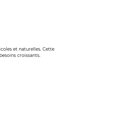
coles et naturelles. Cette
esoins croissants.