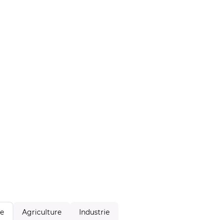
Agriculture
Industrie
le