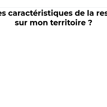
es caractéristiques de la r
sur mon territoire ?