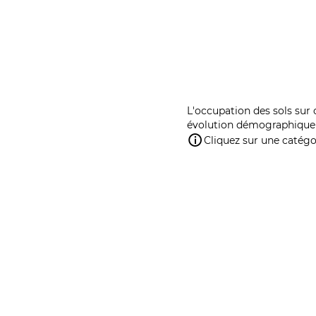
L'occupation des sols sur 
évolution démographique 
Cliquez sur une catégor