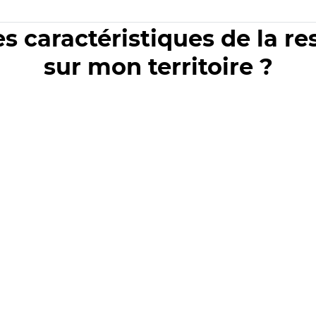
es caractéristiques de la r
sur mon territoire ?