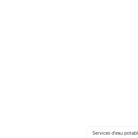
Services d'eau potab