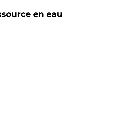
essource en eau