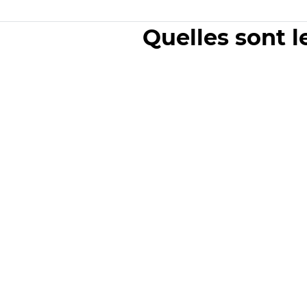
Quelles sont l