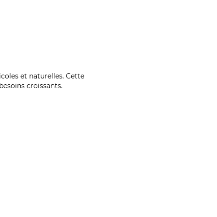
coles et naturelles. Cette
esoins croissants.