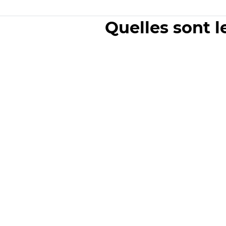
Quelles sont l