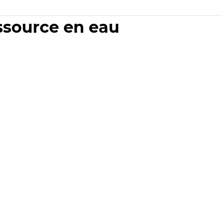
essource en eau