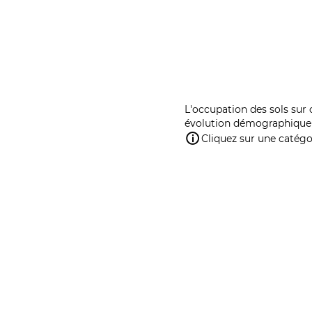
L'occupation des sols sur 
évolution démographique 
Cliquez sur une catégor