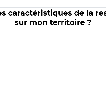
es caractéristiques de la r
sur mon territoire ?