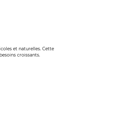
coles et naturelles. Cette
esoins croissants.