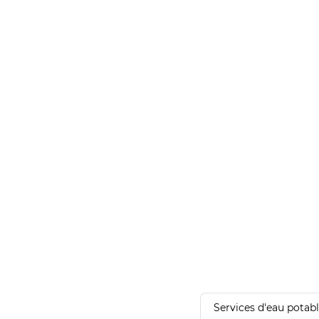
Services d'eau potab