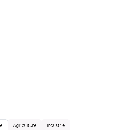
Agriculture
Industrie
le