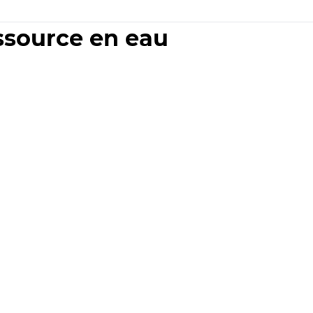
essource en eau