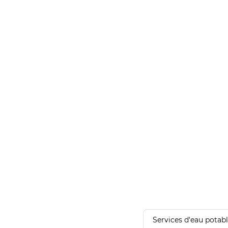
Services d'eau potab