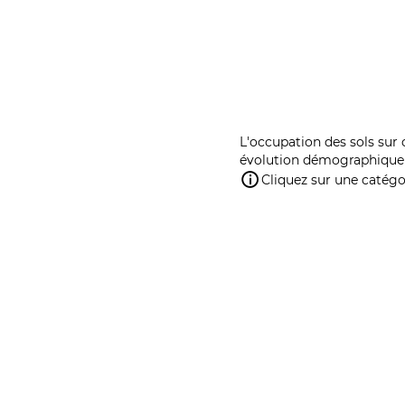
L'occupation des sols sur 
évolution démographique 
Cliquez sur une catégor