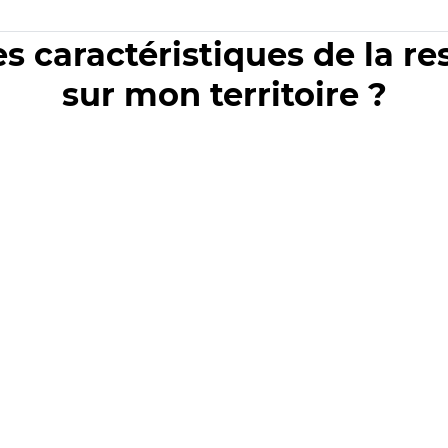
es caractéristiques de la r
sur mon territoire ?