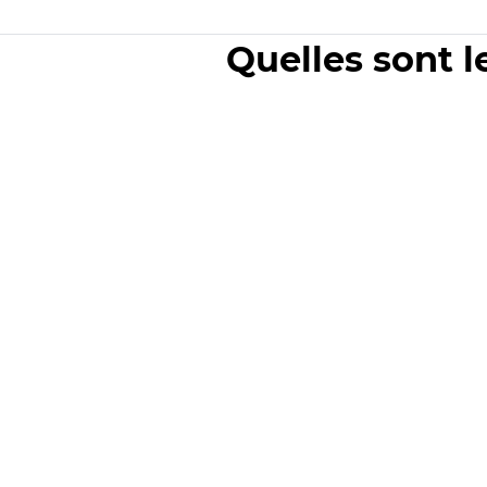
Quelles sont l