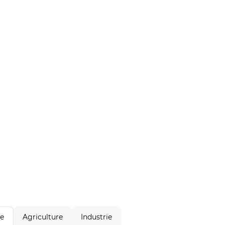
Agriculture
Industrie
le