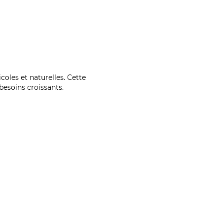
coles et naturelles. Cette
esoins croissants.