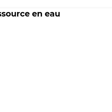
essource en eau