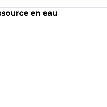
essource en eau