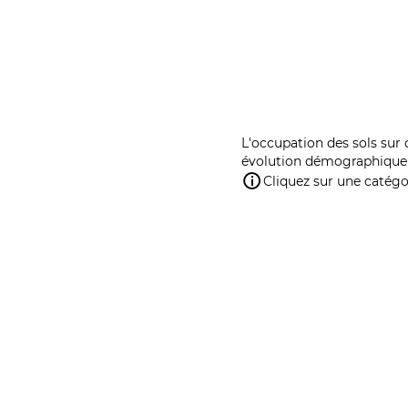
L'occupation des sols sur 
évolution démographique 
Cliquez sur une catégor