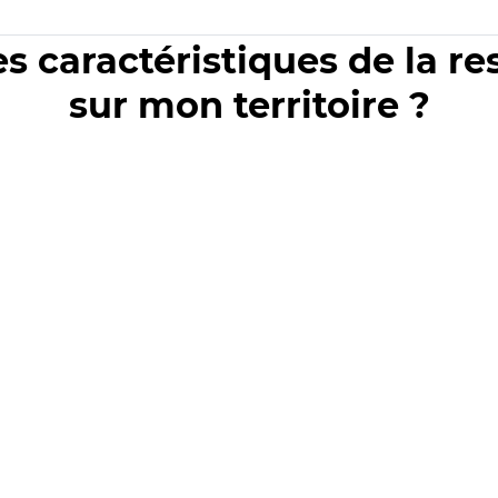
es caractéristiques de la r
sur mon territoire ?