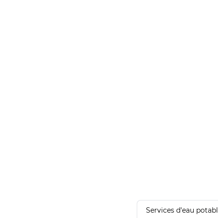
Services d'eau potab