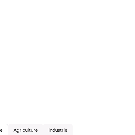
Agriculture
Industrie
le