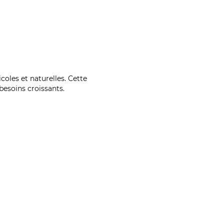
coles et naturelles. Cette
esoins croissants.