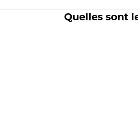
Quelles sont l