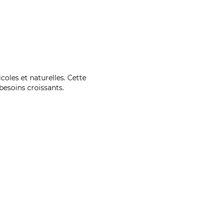
coles et naturelles. Cette
esoins croissants.