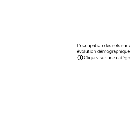
L'occupation des sols sur 
évolution démographique 
Cliquez sur une catégor