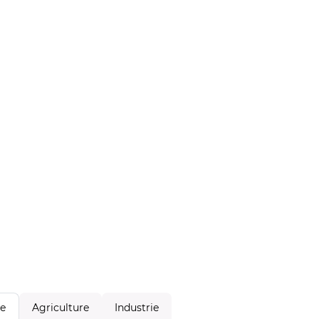
Agriculture
Industrie
le