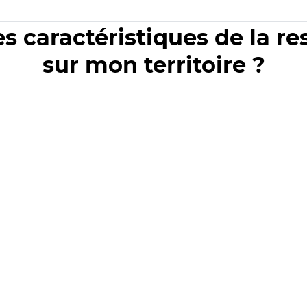
es caractéristiques de la r
sur mon territoire ?