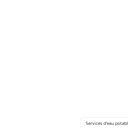
Services d'eau potab