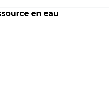
essource en eau