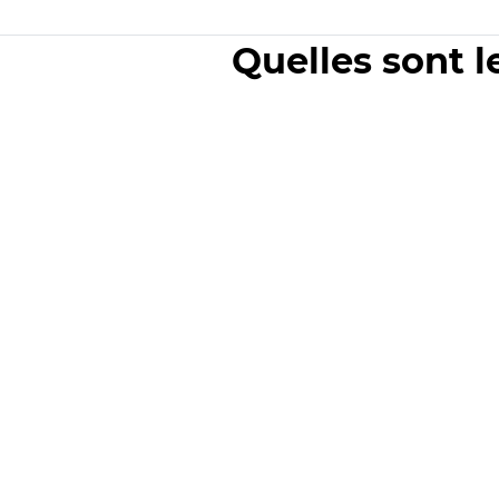
Quelles sont l