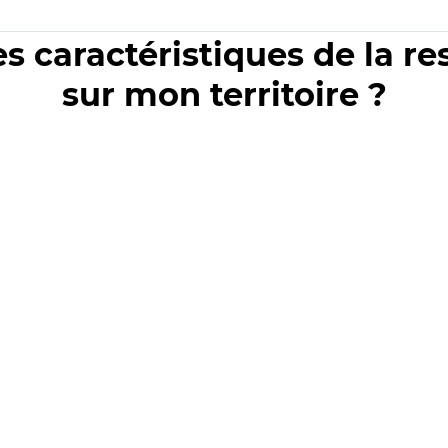
es caractéristiques de la r
sur mon territoire ?