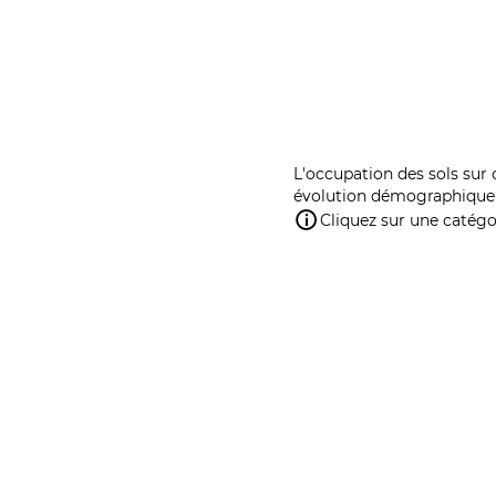
L'occupation des sols sur 
évolution démographique 
Cliquez sur une catégor