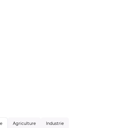
Agriculture
Industrie
le