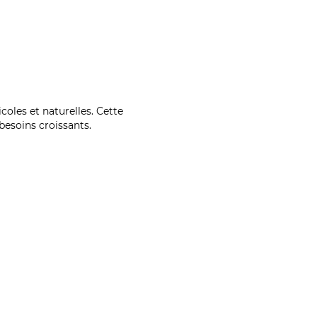
coles et naturelles. Cette
esoins croissants.