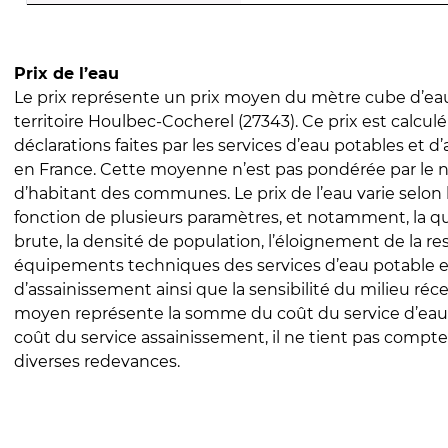
Prix de l’eau
Le prix représente un prix moyen du mètre cube d’eau
territoire Houlbec-Cocherel (27343). Ce prix est calculé
déclarations faites par les services d’eau potables et 
en France. Cette moyenne n’est pas pondérée par le
d’habitant des communes. Le prix de l’eau varie selon l
fonction de plusieurs paramètres, et notamment, la qua
brute, la densité de population, l’éloignement de la res
équipements techniques des services d’eau potable e
d’assainissement ainsi que la sensibilité du milieu réc
moyen représente la somme du coût du service d’eau
coût du service assainissement, il ne tient pas compte
diverses redevances.