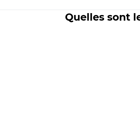
Quelles sont l