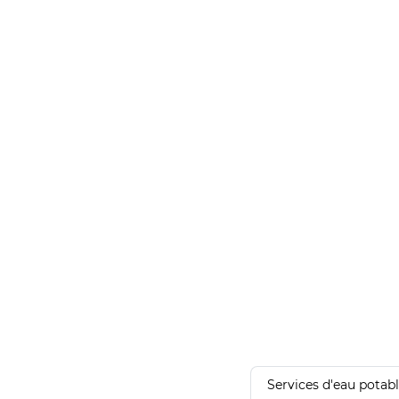
Services d'eau potab