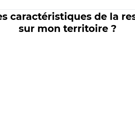
es caractéristiques de la r
sur mon territoire ?