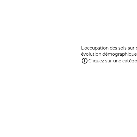
L'occupation des sols sur 
évolution démographique 
Cliquez sur une catégor