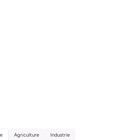
Agriculture
Industrie
le