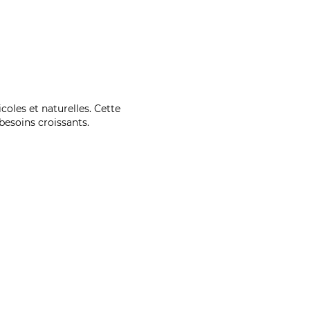
coles et naturelles. Cette
esoins croissants.