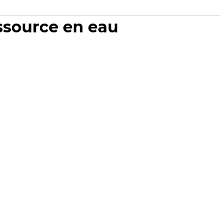
essource en eau