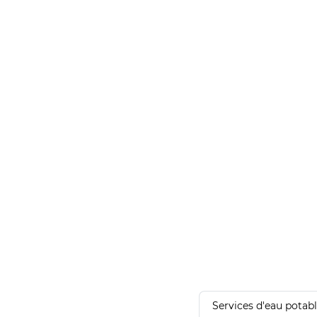
Services d'eau potab