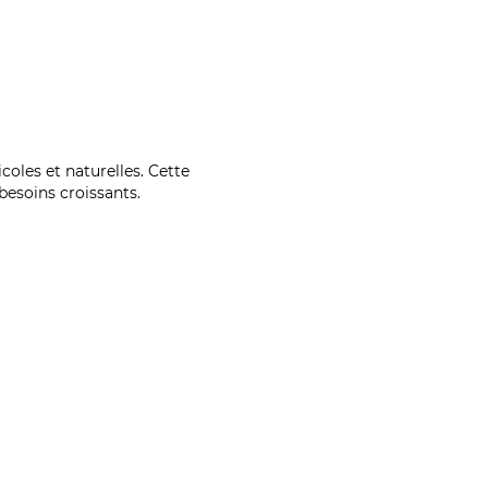
coles et naturelles. Cette
esoins croissants.