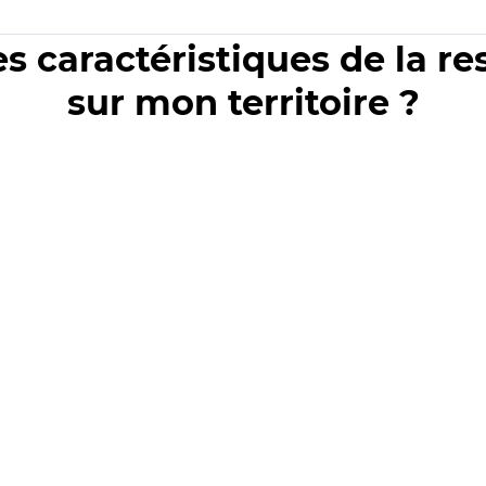
es caractéristiques de la r
sur mon territoire ?