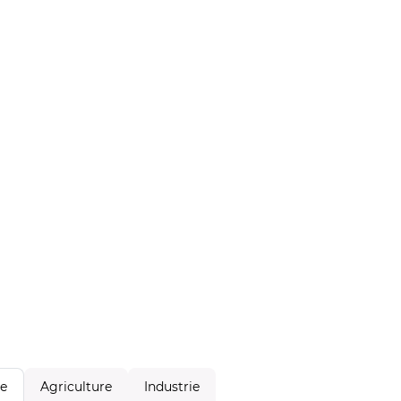
Agriculture
Industrie
le