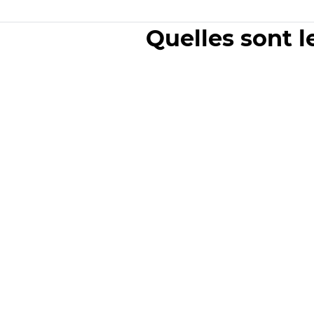
Quelles sont l