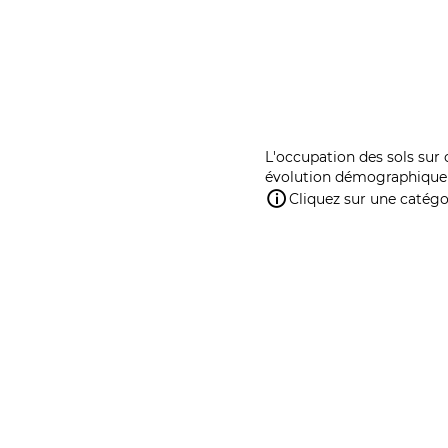
L'occupation des sols sur 
évolution démographique 
Cliquez sur une catégor