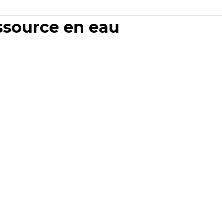
essource en eau