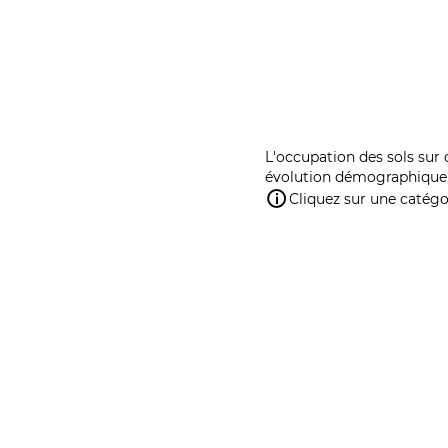
L'occupation des sols sur 
évolution démographique 
Cliquez sur une catégor