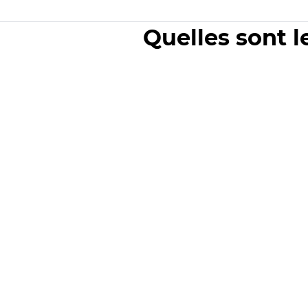
Quelles sont l