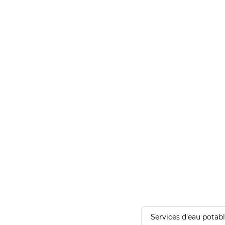
Services d'eau potab