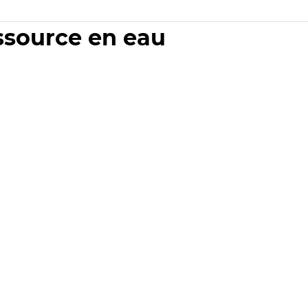
essource en eau