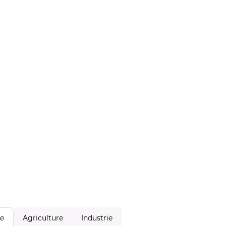
Agriculture
Industrie
le