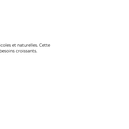
coles et naturelles. Cette
esoins croissants.