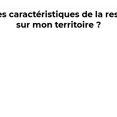
es caractéristiques de la r
sur mon territoire ?