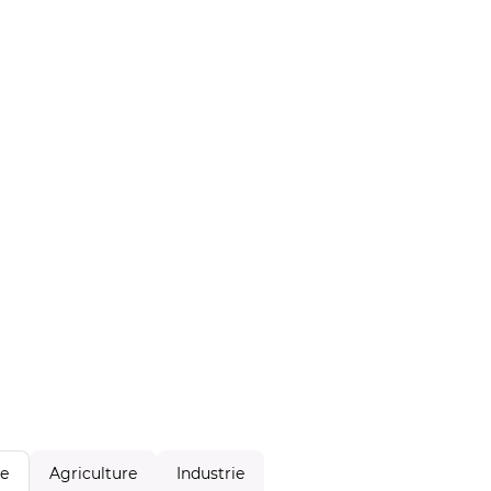
Agriculture
Industrie
le