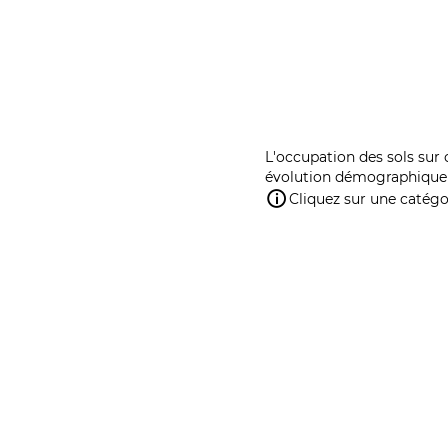
L'occupation des sols sur 
évolution démographique 
Cliquez sur une catégor