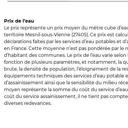
Prix de l’eau
Le prix représente un prix moyen du mètre cube d’eau
territoire Mesnil-sous-Vienne (27405). Ce prix est calcul
déclarations faites par les services d’eau potables et 
en France. Cette moyenne n’est pas pondérée par le
d’habitant des communes. Le prix de l’eau varie selon l
fonction de plusieurs paramètres, et notamment, la qua
brute, la densité de population, l’éloignement de la res
équipements techniques des services d’eau potable e
d’assainissement ainsi que la sensibilité du milieu réc
moyen représente la somme du coût du service d’eau
coût du service assainissement, il ne tient pas compte
diverses redevances.