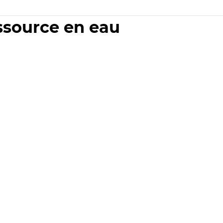
essource en eau