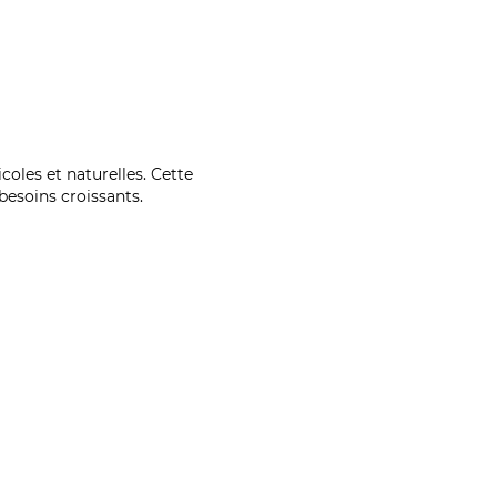
coles et naturelles. Cette
esoins croissants.