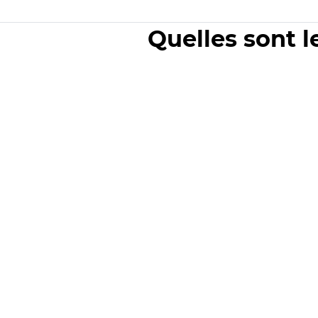
Quelles sont l