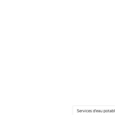
Services d'eau potab