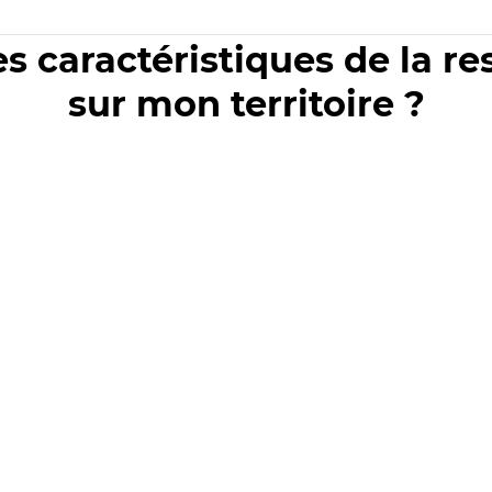
es caractéristiques de la r
sur mon territoire ?