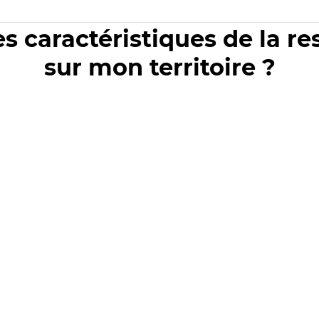
es caractéristiques de la r
sur mon territoire ?