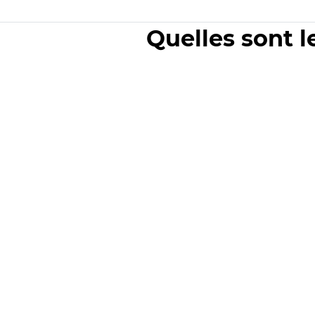
Quelles sont l