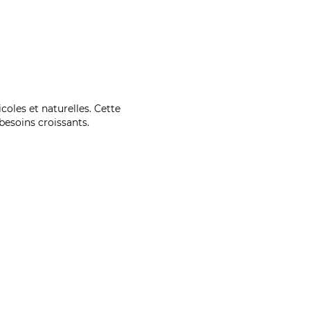
coles et naturelles. Cette
esoins croissants.