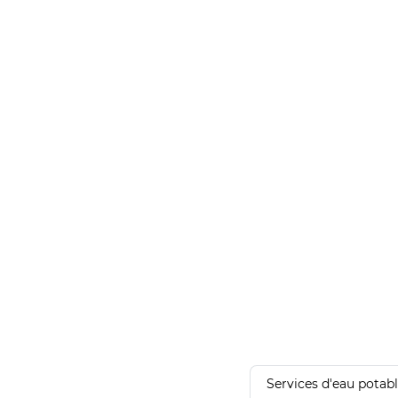
Services d'eau potab