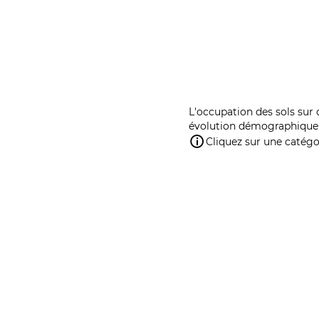
L'occupation des sols sur 
évolution démographique 
Cliquez sur une catégor