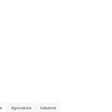
Agriculture
Industrie
le