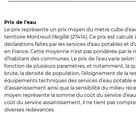
Prix de l’eau
Le prix représente un prix moyen du mètre cube d’eau
territoire Montreuil-l'Argillé (27414). Ce prix est calculé 
déclarations faites par les services d’eau potables et 
en France. Cette moyenne n’est pas pondérée par le
d’habitant des communes. Le prix de l’eau varie selon l
fonction de plusieurs paramètres, et notamment, la qua
brute, la densité de population, l’éloignement de la res
équipements techniques des services d’eau potable e
d’assainissement ainsi que la sensibilité du milieu réc
moyen représente la somme du coût du service d’eau
coût du service assainissement, il ne tient pas compte
diverses redevances.