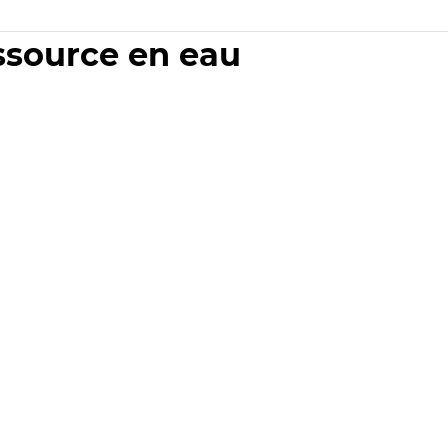
essource en eau