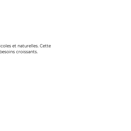
coles et naturelles. Cette
esoins croissants.