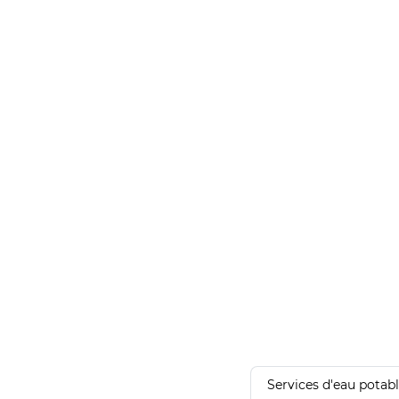
Services d'eau potab