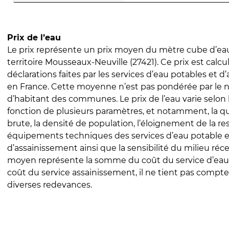
Prix de l’eau
Le prix représente un prix moyen du mètre cube d’eau
territoire Mousseaux-Neuville (27421). Ce prix est calcul
déclarations faites par les services d’eau potables et 
en France. Cette moyenne n’est pas pondérée par le
d’habitant des communes. Le prix de l’eau varie selon l
fonction de plusieurs paramètres, et notamment, la qua
brute, la densité de population, l’éloignement de la res
équipements techniques des services d’eau potable e
d’assainissement ainsi que la sensibilité du milieu réc
moyen représente la somme du coût du service d’eau
coût du service assainissement, il ne tient pas compte
diverses redevances.