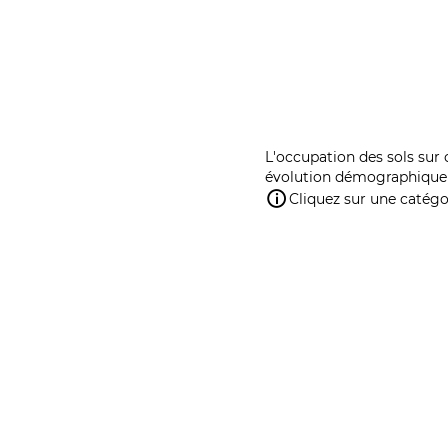
L'occupation des sols sur 
évolution démographique 
Cliquez sur une catégor