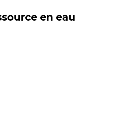
essource en eau