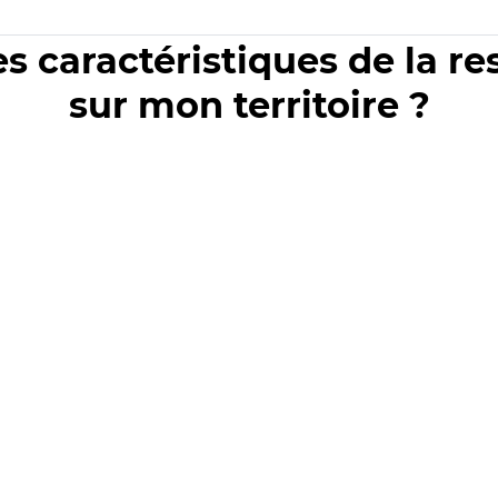
es caractéristiques de la r
sur mon territoire ?