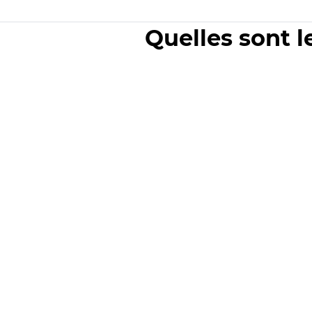
Quelles sont l