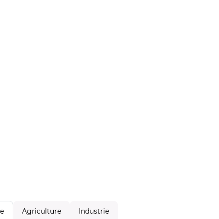
Agriculture
Industrie
le