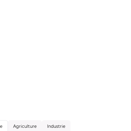
Agriculture
Industrie
le