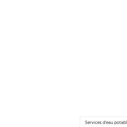
Services d'eau potab