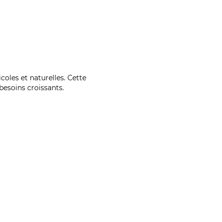
coles et naturelles. Cette
esoins croissants.