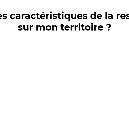
es caractéristiques de la r
sur mon territoire ?