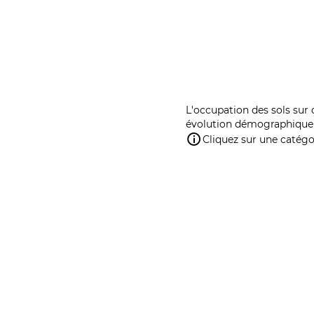
L'occupation des sols sur 
évolution démographique 
Cliquez sur une catégor