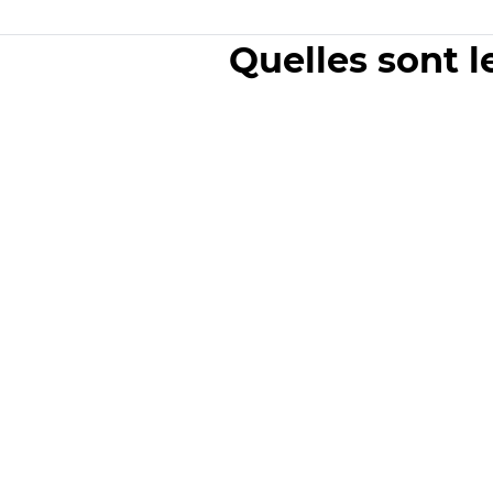
Quelles sont l