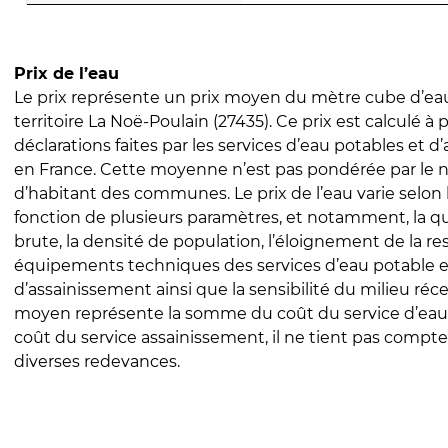
Prix de l’eau
Le prix représente un prix moyen du mètre cube d’eau
territoire La Noë-Poulain (27435). Ce prix est calculé à p
déclarations faites par les services d’eau potables et 
en France. Cette moyenne n’est pas pondérée par le
d’habitant des communes. Le prix de l’eau varie selon l
fonction de plusieurs paramètres, et notamment, la qua
brute, la densité de population, l’éloignement de la res
équipements techniques des services d’eau potable e
d’assainissement ainsi que la sensibilité du milieu réc
moyen représente la somme du coût du service d’eau
coût du service assainissement, il ne tient pas compte
diverses redevances.