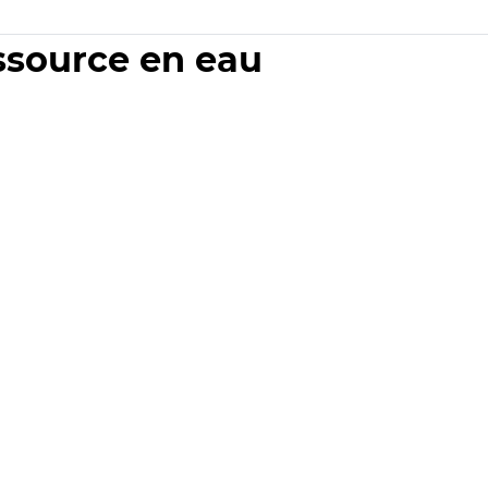
essource en eau