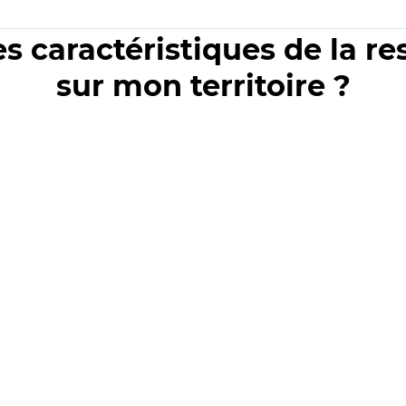
es caractéristiques de la r
sur mon territoire ?