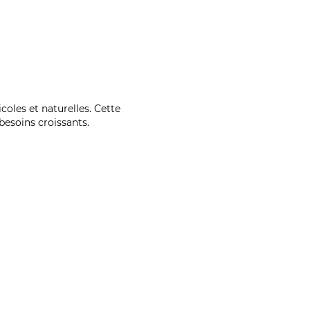
coles et naturelles. Cette
esoins croissants.