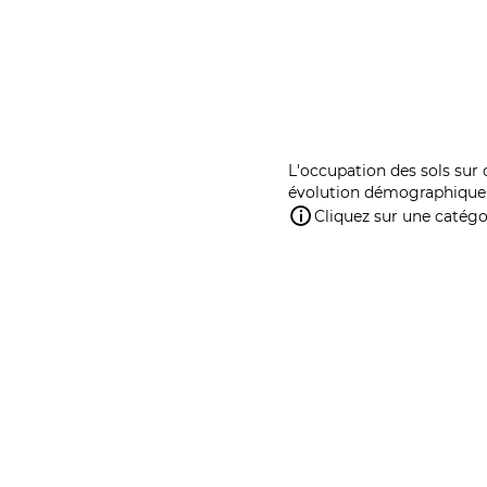
L'occupation des sols sur 
évolution démographique 
Cliquez sur une catégor