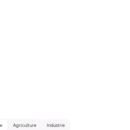
Agriculture
Industrie
le