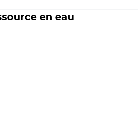
essource en eau