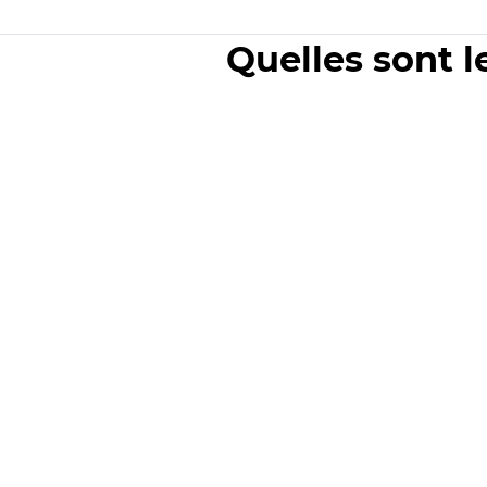
Quelles sont l