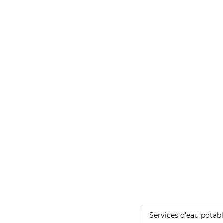
Services d'eau potab