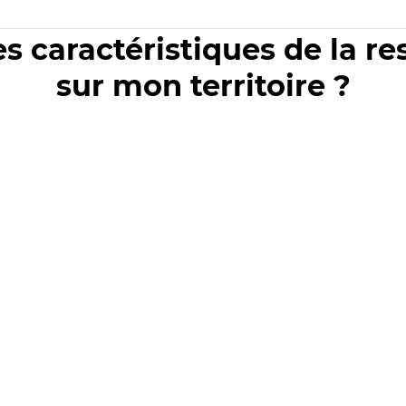
es caractéristiques de la r
sur mon territoire ?