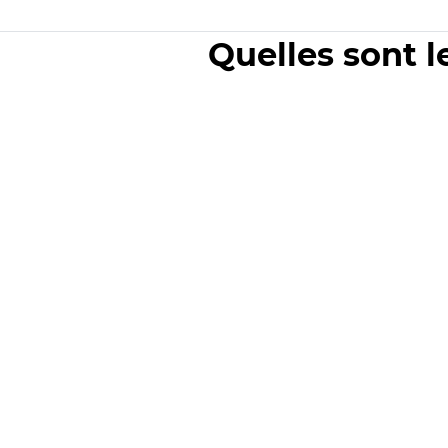
Quelles sont l