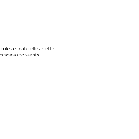
coles et naturelles. Cette
esoins croissants.