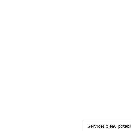
Services d'eau potab