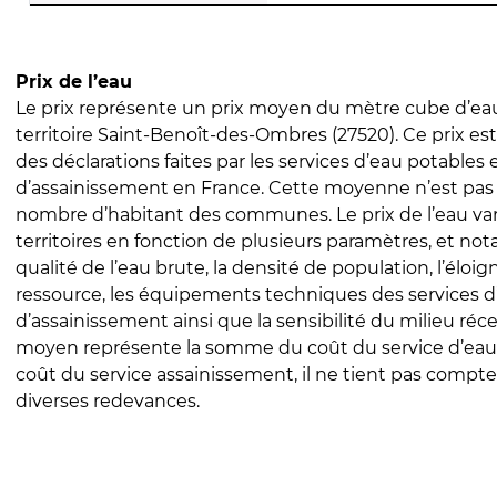
Prix de l’eau
Le prix représente un prix moyen du mètre cube d’eau
territoire Saint-Benoît-des-Ombres (27520). Ce prix est 
des déclarations faites par les services d’eau potables 
d’assainissement en France. Cette moyenne n’est pas
nombre d’habitant des communes. Le prix de l’eau vari
territoires en fonction de plusieurs paramètres, et no
qualité de l’eau brute, la densité de population, l’éloi
ressource, les équipements techniques des services d
d’assainissement ainsi que la sensibilité du milieu réc
moyen représente la somme du coût du service d’eau
coût du service assainissement, il ne tient pas compte
diverses redevances.