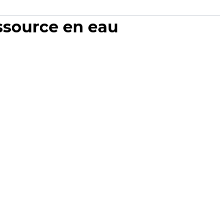
essource en eau