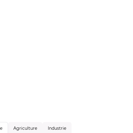
Agriculture
Industrie
le