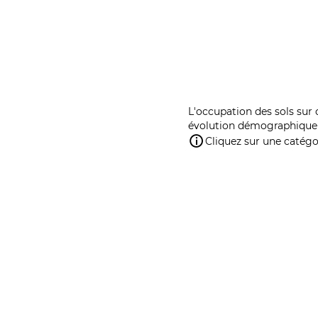
L'occupation des sols sur 
évolution démographique 
Cliquez sur une catégor