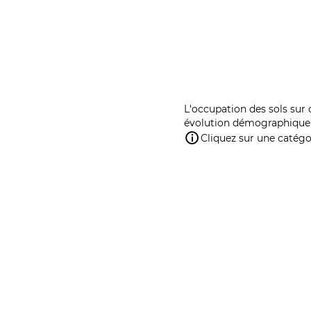
L'occupation des sols sur 
évolution démographique 
Cliquez sur une catégor