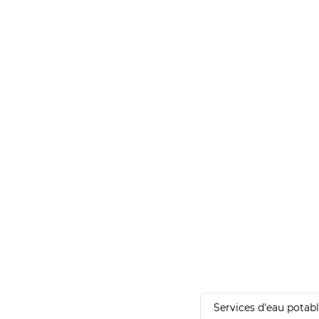
Services d'eau potab