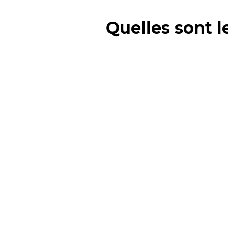
Quelles sont l