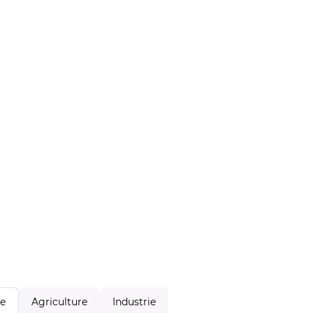
Agriculture
Industrie
le