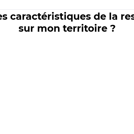
es caractéristiques de la r
sur mon territoire ?