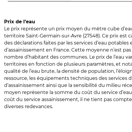
Prix de l’eau
Le prix représente un prix moyen du mètre cube d’eau
territoire Saint-Germain-sur-Avre (27548). Ce prix est ca
des déclarations faites par les services d’eau potables 
d’assainissement en France. Cette moyenne n’est pas
nombre d’habitant des communes. Le prix de l’eau vari
territoires en fonction de plusieurs paramètres, et no
qualité de l’eau brute, la densité de population, l’éloi
ressource, les équipements techniques des services d
d’assainissement ainsi que la sensibilité du milieu réc
moyen représente la somme du coût du service d’eau
coût du service assainissement, il ne tient pas compte
diverses redevances.