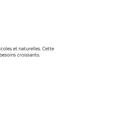
coles et naturelles. Cette
esoins croissants.