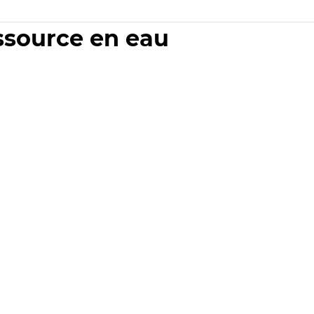
essource en eau