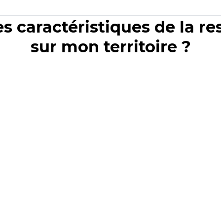
es caractéristiques de la r
sur mon territoire ?