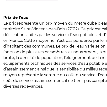
Prix de l’eau
Le prix représente un prix moyen du mètre cube d’eau
territoire Saint-Vincent-des-Bois (27612). Ce prix est cal
déclarations faites par les services d’eau potables et 
en France. Cette moyenne n’est pas pondérée par le
d’habitant des communes. Le prix de l’eau varie selon l
fonction de plusieurs paramètres, et notamment, la qua
brute, la densité de population, l’éloignement de la res
équipements techniques des services d’eau potable e
d’assainissement ainsi que la sensibilité du milieu réc
moyen représente la somme du coût du service d’eau
coût du service assainissement, il ne tient pas compte
diverses redevances.