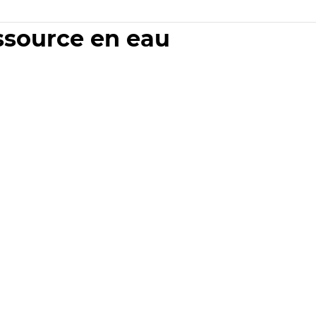
essource en eau