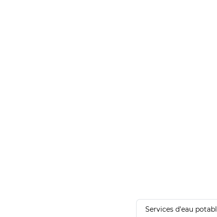
Services d'eau potab