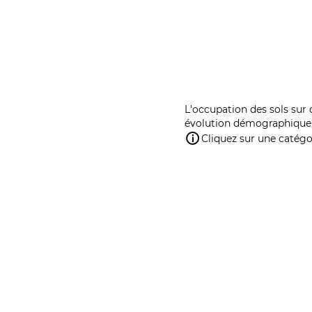
L'occupation des sols sur 
évolution démographique 
Cliquez sur une catégor