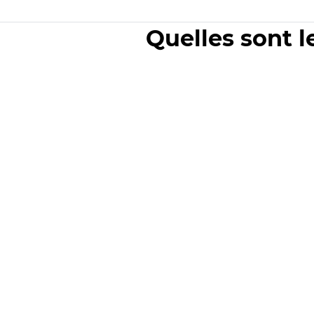
Quelles sont l