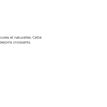
coles et naturelles. Cette
esoins croissants.