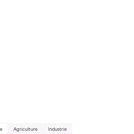
Agriculture
Industrie
le