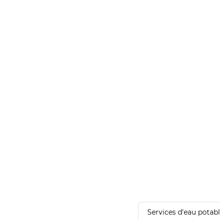
Services d'eau potab