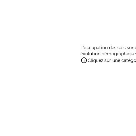
L'occupation des sols sur 
évolution démographique 
Cliquez sur une catégor