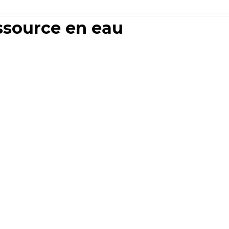
essource en eau