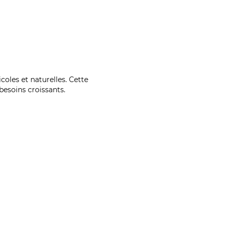
coles et naturelles. Cette
esoins croissants.