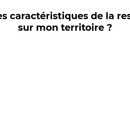
es caractéristiques de la r
sur mon territoire ?