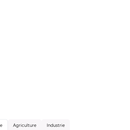
Agriculture
Industrie
le