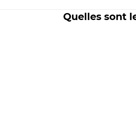
Quelles sont l