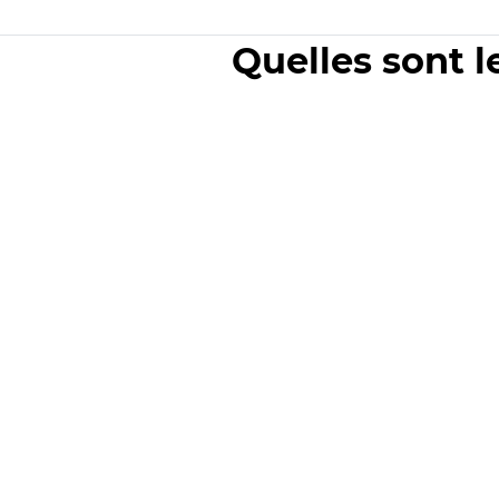
Quelles sont l