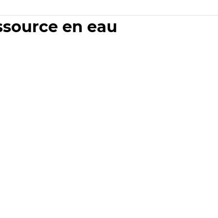
essource en eau