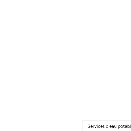
Services d'eau potab