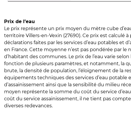
Prix de l’eau
Le prix représente un prix moyen du mètre cube d’eau
territoire Villers-en-Vexin (27690). Ce prix est calculé à 
déclarations faites par les services d’eau potables et 
en France. Cette moyenne n’est pas pondérée par le
d’habitant des communes. Le prix de l’eau varie selon l
fonction de plusieurs paramètres, et notamment, la qua
brute, la densité de population, l’éloignement de la res
équipements techniques des services d’eau potable e
d’assainissement ainsi que la sensibilité du milieu réc
moyen représente la somme du coût du service d’eau
coût du service assainissement, il ne tient pas compte
diverses redevances.