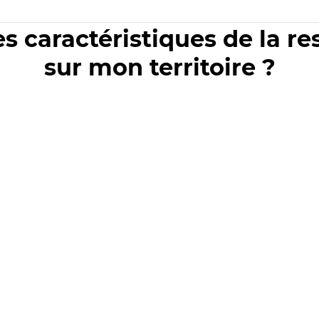
es caractéristiques de la r
sur mon territoire ?