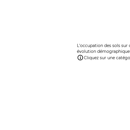
L'occupation des sols sur 
évolution démographique 
Cliquez sur une catégor