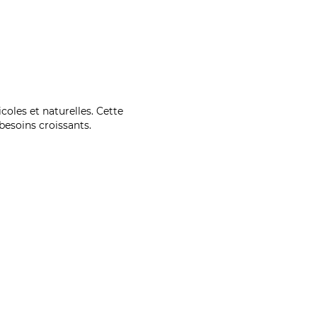
coles et naturelles. Cette
esoins croissants.