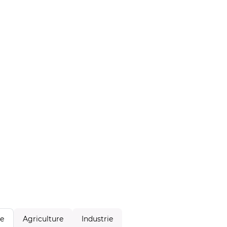
Agriculture
Industrie
le