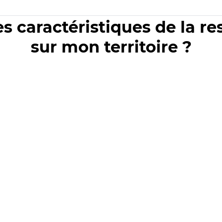
es caractéristiques de la r
sur mon territoire ?