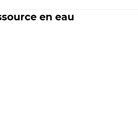
essource en eau