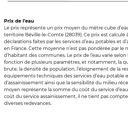
Prix de l’eau
Le prix représente un prix moyen du mètre cube d’eau
territoire Béville-le-Comte (28039). Ce prix est calculé 
déclarations faites par les services d’eau potables et 
en France. Cette moyenne n’est pas pondérée par le
d’habitant des communes. Le prix de l’eau varie selon l
fonction de plusieurs paramètres, et notamment, la qua
brute, la densité de population, l’éloignement de la res
équipements techniques des services d’eau potable e
d’assainissement ainsi que la sensibilité du milieu réc
moyen représente la somme du coût du service d’eau
coût du service assainissement, il ne tient pas compte
diverses redevances.