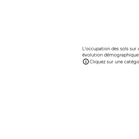
L'occupation des sols sur 
évolution démographique 
Cliquez sur une catégor