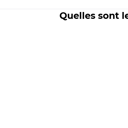
Quelles sont l