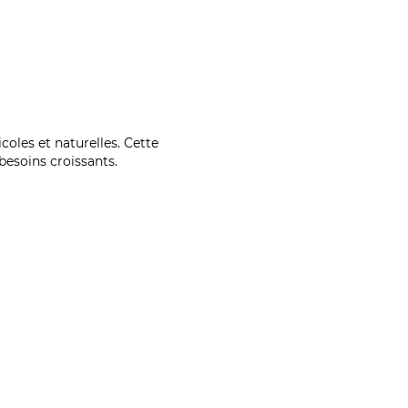
coles et naturelles. Cette
esoins croissants.