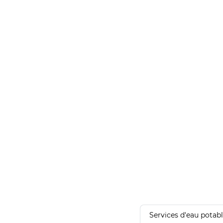
Services d'eau potab