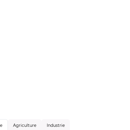
Agriculture
Industrie
le