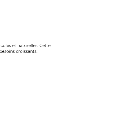
coles et naturelles. Cette
esoins croissants.