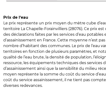
Prix de l’eau
Le prix représente un prix moyen du mètre cube d’eau
territoire La Chapelle-Forainvilliers (28076). Ce prix est 
des déclarations faites par les services d’eau potables 
d’assainissement en France. Cette moyenne n’est pas
nombre d’habitant des communes. Le prix de l’eau vari
territoires en fonction de plusieurs paramètres, et no
qualité de l’eau brute, la densité de population, l’éloi
ressource, les équipements techniques des services d
d’assainissement ainsi que la sensibilité du milieu réc
moyen représente la somme du coût du service d’eau
coût du service assainissement, il ne tient pas compte
diverses redevances.