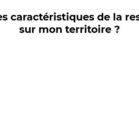
es caractéristiques de la r
sur mon territoire ?