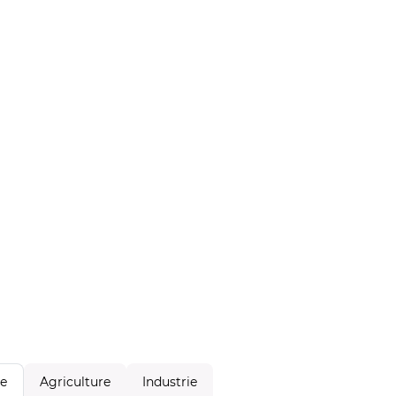
Agriculture
Industrie
le