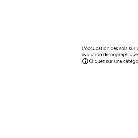
L'occupation des sols sur 
évolution démographique 
Cliquez sur une catégor