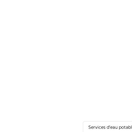
Services d'eau potab