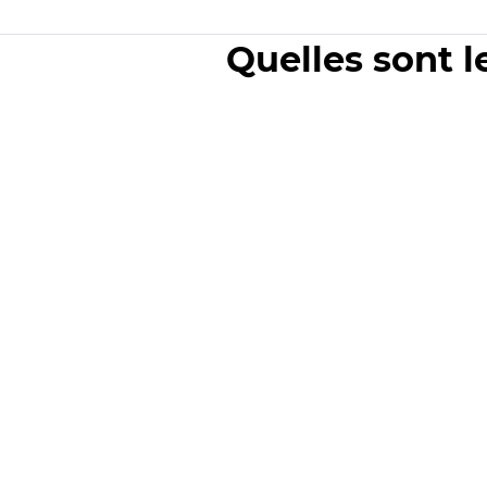
Quelles sont l