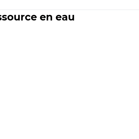
essource en eau