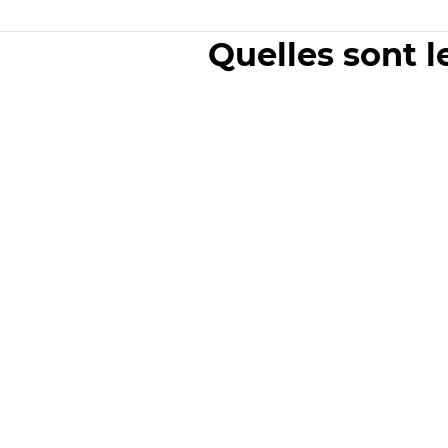
Quelles sont l