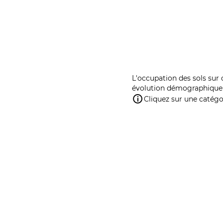
L'occupation des sols sur 
évolution démographique 
Cliquez sur une catégor