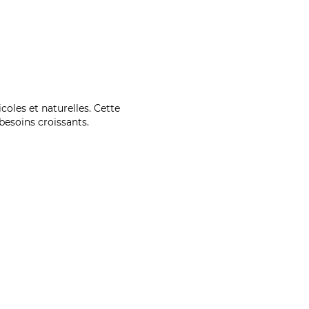
coles et naturelles. Cette
esoins croissants.