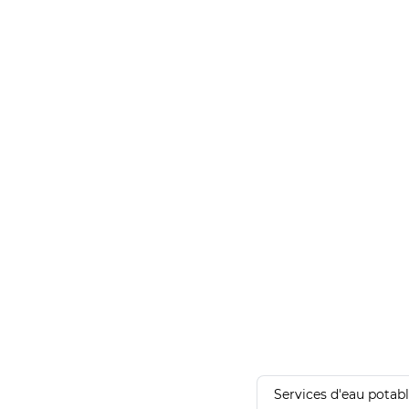
Services d'eau potab