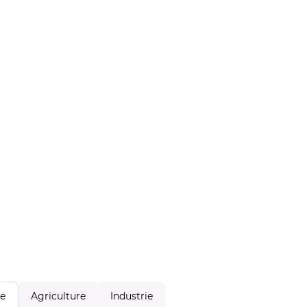
Agriculture
Industrie
le