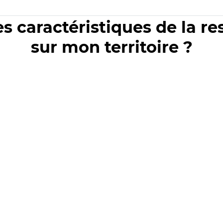
es caractéristiques de la r
sur mon territoire ?