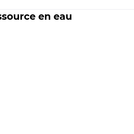
essource en eau