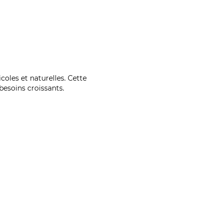
coles et naturelles. Cette
esoins croissants.