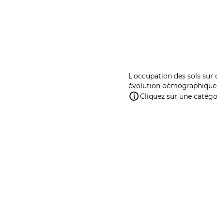
L'occupation des sols sur 
évolution démographique 
Cliquez sur une catégor