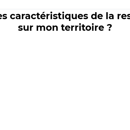
es caractéristiques de la r
sur mon territoire ?