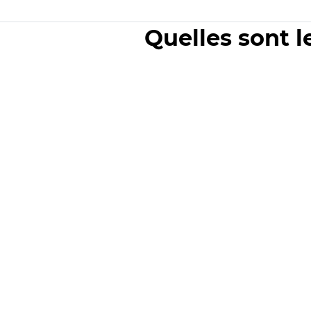
Quelles sont l