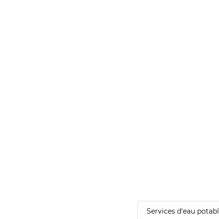
Services d'eau potab