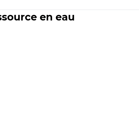
essource en eau