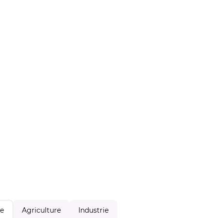
Agriculture
Industrie
le