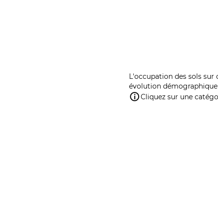
L'occupation des sols sur 
évolution démographique 
Cliquez sur une catégor