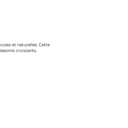
coles et naturelles. Cette
esoins croissants.