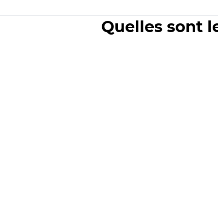
Quelles sont l