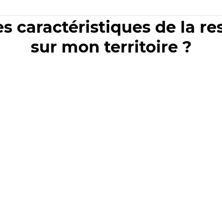
es caractéristiques de la r
sur mon territoire ?