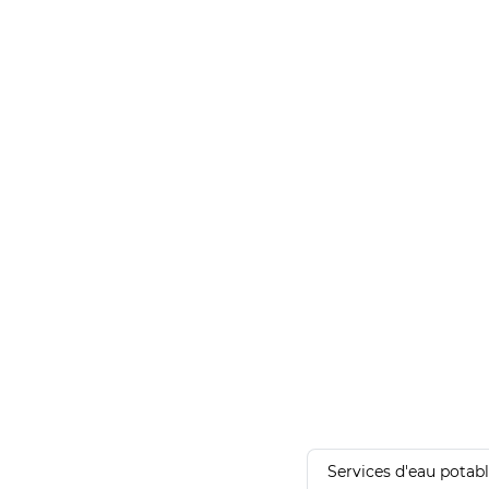
Services d'eau potab