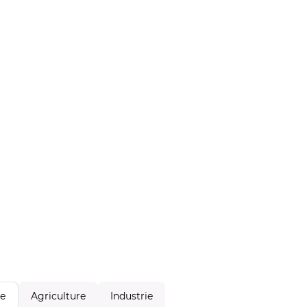
Agriculture
Industrie
le