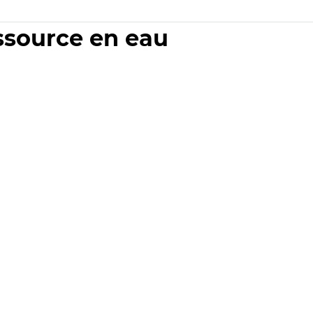
essource en eau