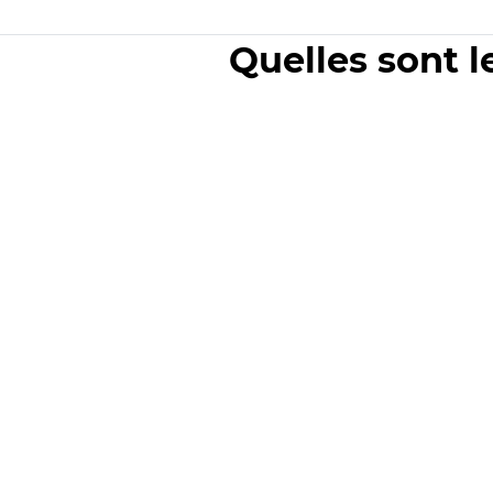
Quelles sont l