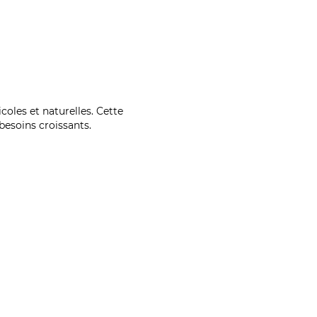
coles et naturelles. Cette
esoins croissants.