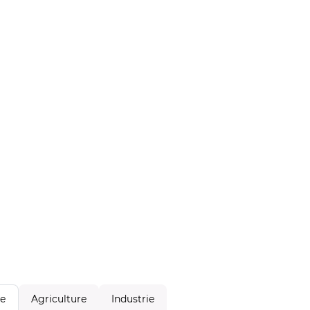
Agriculture
Industrie
le