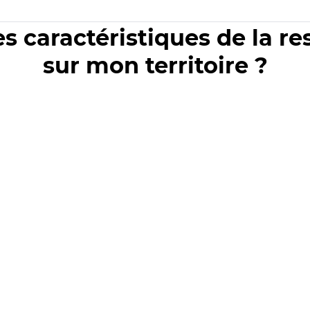
es caractéristiques de la r
sur mon territoire ?