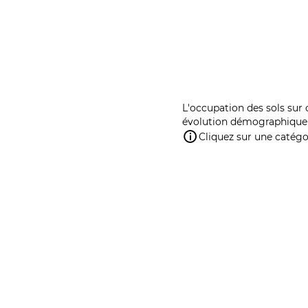
L'occupation des sols sur 
évolution démographique 
Cliquez sur une catégor