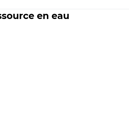
essource en eau