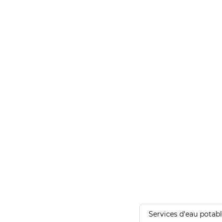
Services d'eau potab