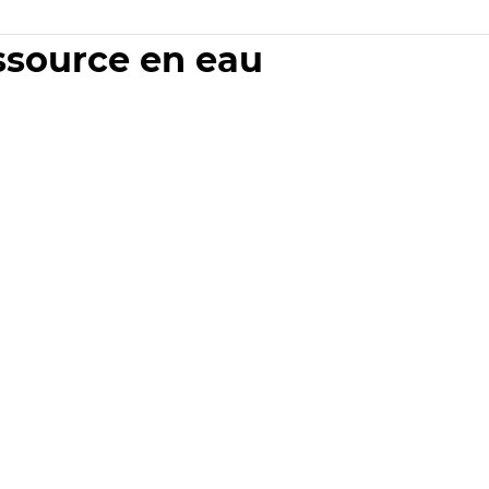
essource en eau