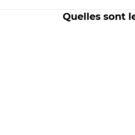
Quelles sont l