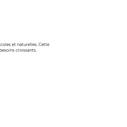
coles et naturelles. Cette
esoins croissants.