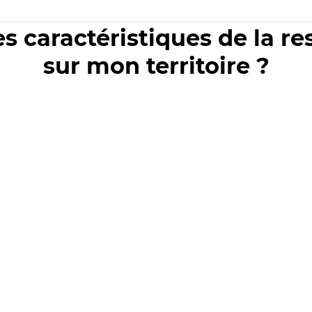
es caractéristiques de la r
sur mon territoire ?