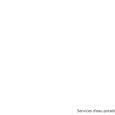
Services d'eau potab