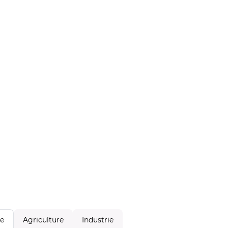
Agriculture
Industrie
le