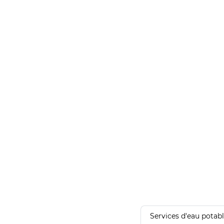
Services d'eau potab