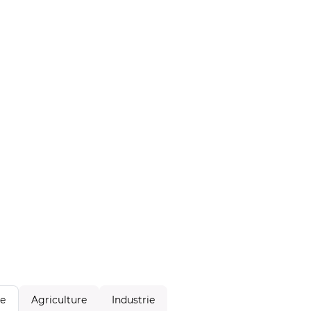
Agriculture
Industrie
le