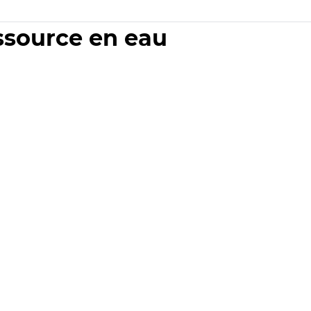
essource en eau