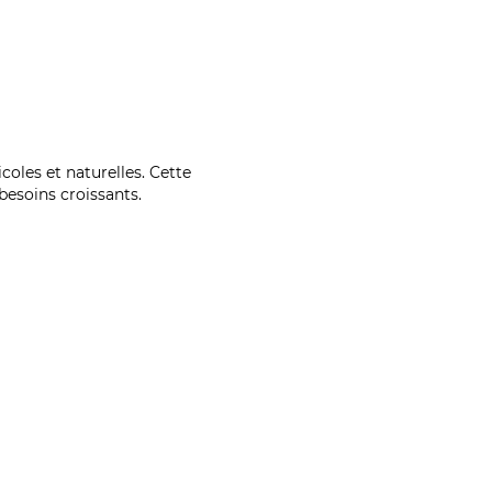
coles et naturelles. Cette
esoins croissants.