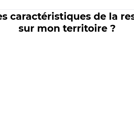
es caractéristiques de la r
sur mon territoire ?