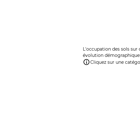
L'occupation des sols sur 
évolution démographique 
Cliquez sur une catégor