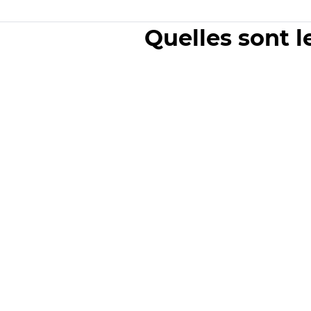
Quelles sont l