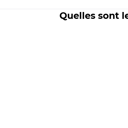
Quelles sont l