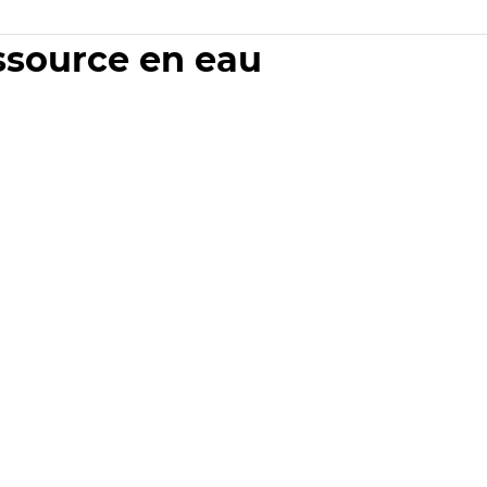
essource en eau