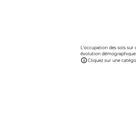
L'occupation des sols sur 
évolution démographique 
Cliquez sur une catégor