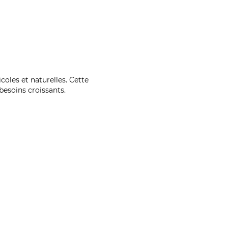
coles et naturelles. Cette
esoins croissants.