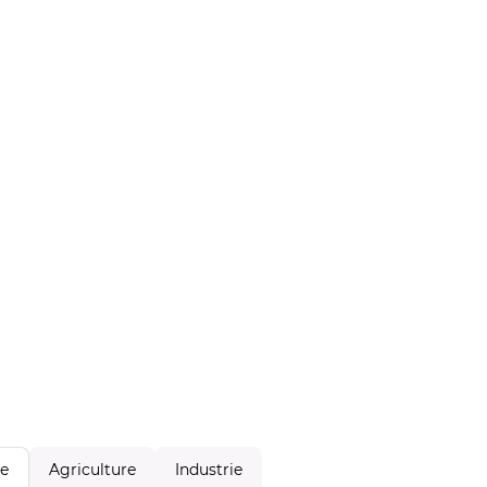
Agriculture
Industrie
le