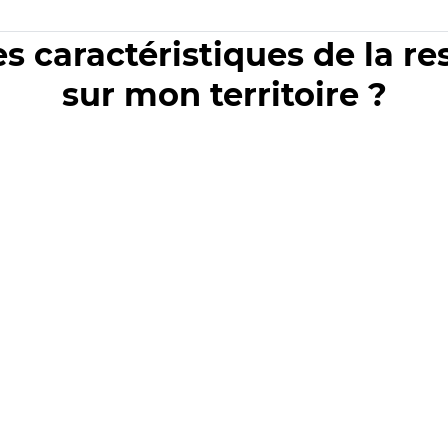
es caractéristiques de la r
sur mon territoire ?