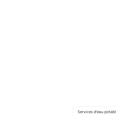
Services d'eau potab