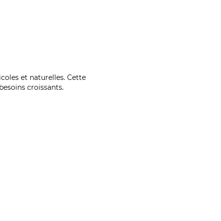
coles et naturelles. Cette
esoins croissants.