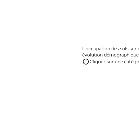
L'occupation des sols sur 
évolution démographique 
Cliquez sur une catégor