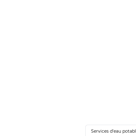
Services d'eau potab