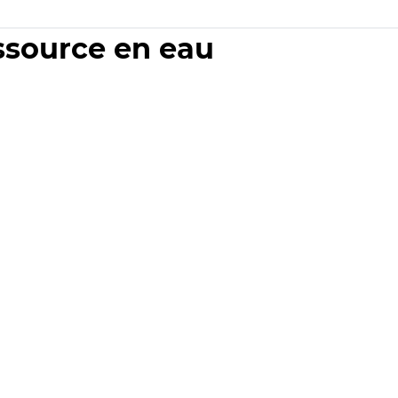
essource en eau