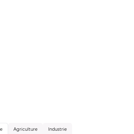
Agriculture
Industrie
le