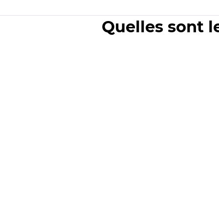
Quelles sont l