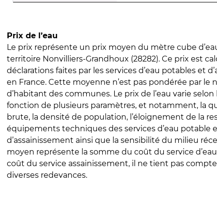
Prix de l’eau
Le prix représente un prix moyen du mètre cube d’eau
territoire Nonvilliers-Grandhoux (28282). Ce prix est cal
déclarations faites par les services d’eau potables et 
en France. Cette moyenne n’est pas pondérée par le
d’habitant des communes. Le prix de l’eau varie selon l
fonction de plusieurs paramètres, et notamment, la qua
brute, la densité de population, l’éloignement de la res
équipements techniques des services d’eau potable e
d’assainissement ainsi que la sensibilité du milieu réc
moyen représente la somme du coût du service d’eau
coût du service assainissement, il ne tient pas compte
diverses redevances.