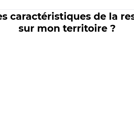
es caractéristiques de la r
sur mon territoire ?