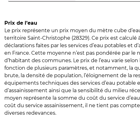
Prix de l’eau
Le prix représente un prix moyen du mètre cube d’eau
territoire Saint-Christophe (28329). Ce prix est calculé 
déclarations faites par les services d’eau potables et 
en France. Cette moyenne n’est pas pondérée par le
d’habitant des communes. Le prix de l’eau varie selon l
fonction de plusieurs paramètres, et notamment, la qua
brute, la densité de population, l’éloignement de la res
équipements techniques des services d’eau potable e
d’assainissement ainsi que la sensibilité du milieu réc
moyen représente la somme du coût du service d’eau
coût du service assainissement, il ne tient pas compte
diverses redevances.