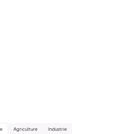
Agriculture
Industrie
le