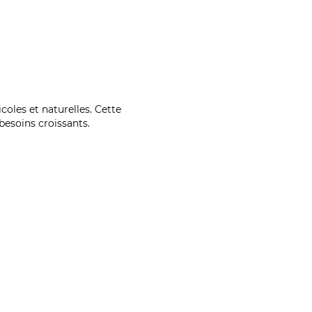
coles et naturelles. Cette
esoins croissants.