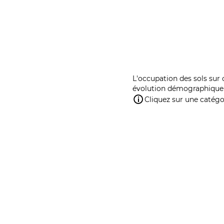
L'occupation des sols sur 
évolution démographique 
Cliquez sur une catégor