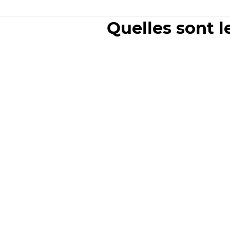
Quelles sont l