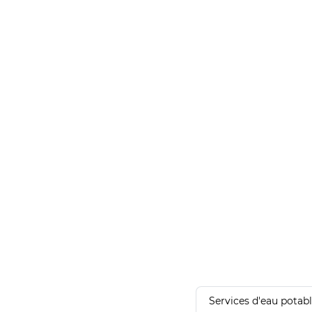
Services d'eau potab