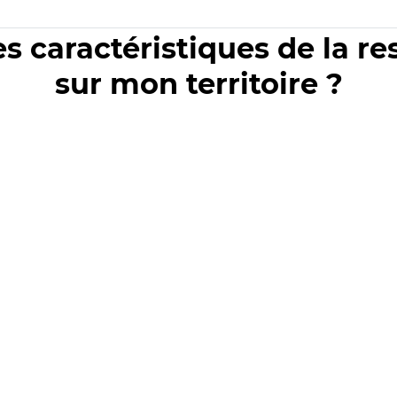
es caractéristiques de la r
sur mon territoire ?