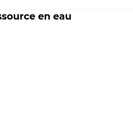
essource en eau