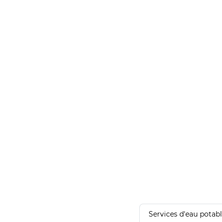
Services d'eau potab