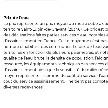
Prix de l’eau
Le prix représente un prix moyen du mètre cube d’eau
territoire Saint-Lubin-de-Cravant (28346). Ce prix est ca
des déclarations faites par les services d’eau potables 
d’assainissement en France. Cette moyenne n’est pas
nombre d’habitant des communes. Le prix de l’eau vari
territoires en fonction de plusieurs paramètres, et no
qualité de l’eau brute, la densité de population, l’éloi
ressource, les équipements techniques des services d
d’assainissement ainsi que la sensibilité du milieu réc
moyen représente la somme du coût du service d’eau
coût du service assainissement, il ne tient pas compte
diverses redevances.