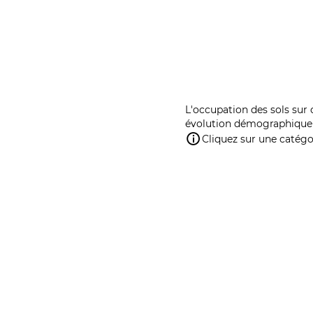
L'occupation des sols sur 
évolution démographique 
Cliquez sur une catégor