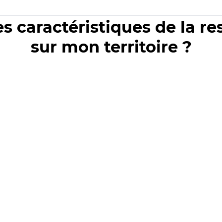
es caractéristiques de la r
sur mon territoire ?