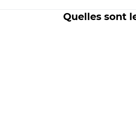
Quelles sont l