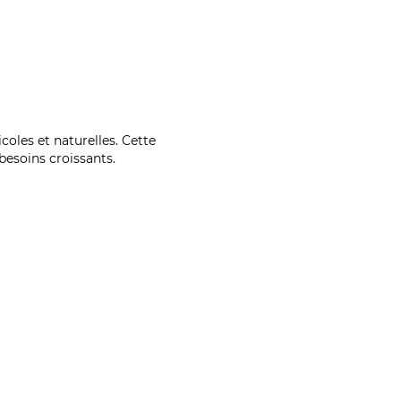
coles et naturelles. Cette
esoins croissants.