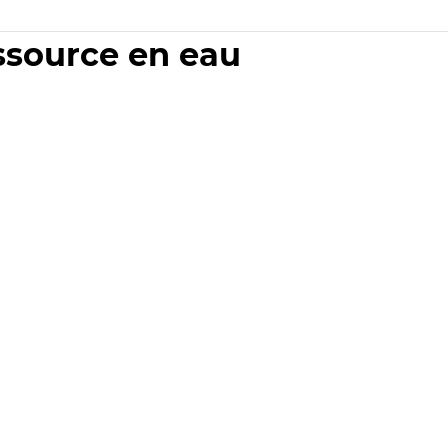
essource en eau