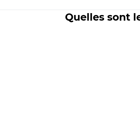
Quelles sont l