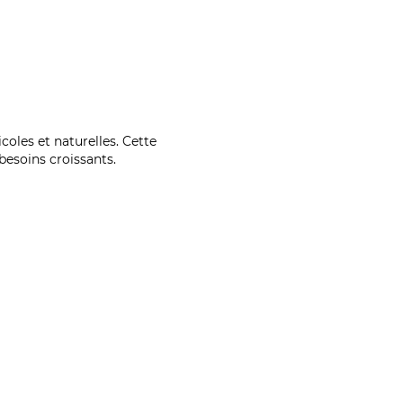
coles et naturelles. Cette
esoins croissants.