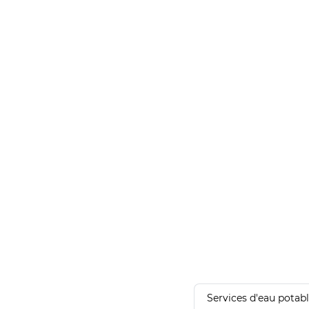
Services d'eau potab