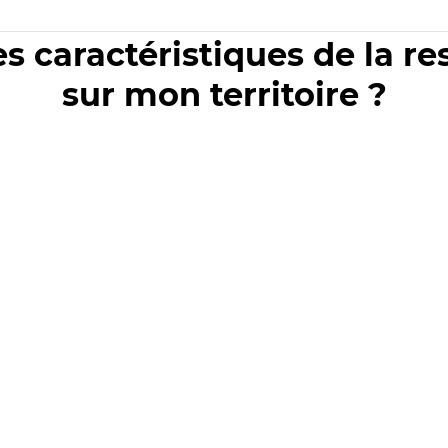
es caractéristiques de la r
sur mon territoire ?