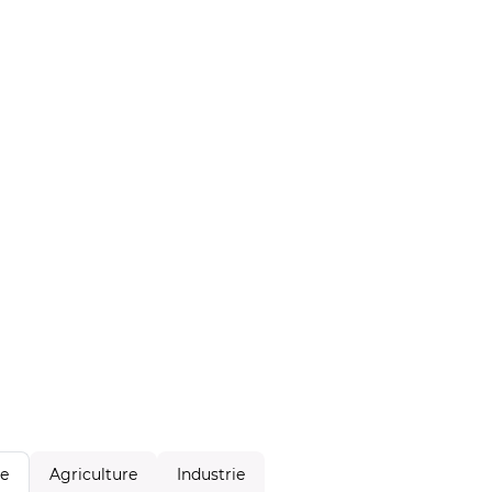
Agriculture
Industrie
le