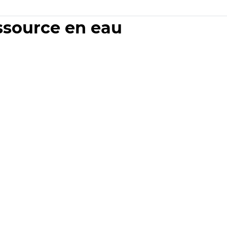
essource en eau