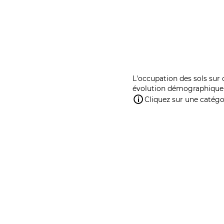
L'occupation des sols sur 
évolution démographique 
Cliquez sur une catégor