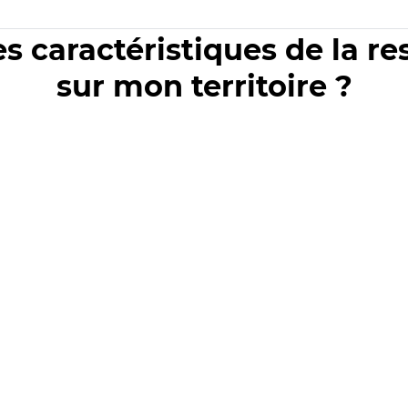
es caractéristiques de la r
sur mon territoire ?