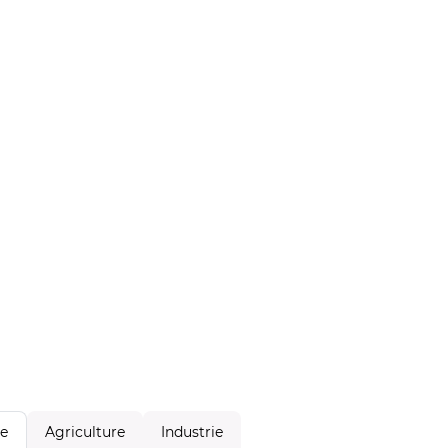
Agriculture
Industrie
le