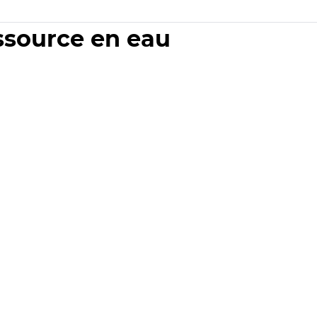
essource en eau