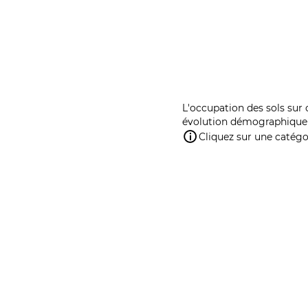
L'occupation des sols sur 
évolution démographique 
Cliquez sur une catégor