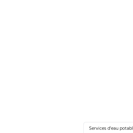
Services d'eau potab