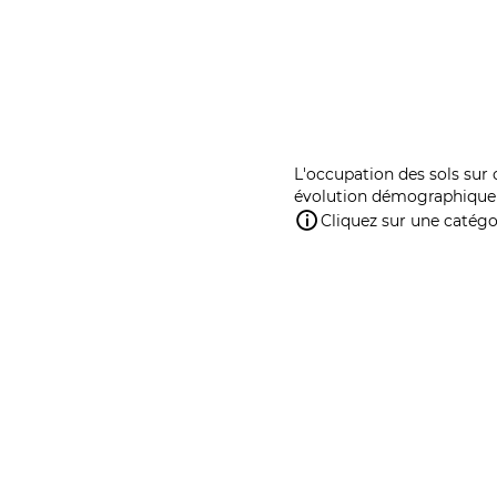
L'occupation des sols sur 
évolution démographique 
Cliquez sur une catégor