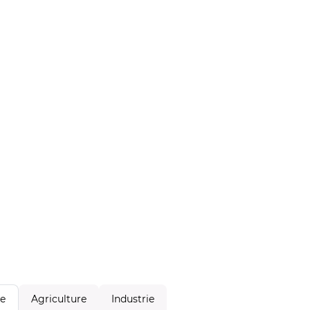
Agriculture
Industrie
le