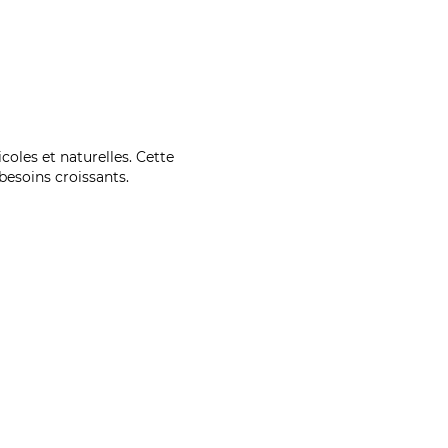
coles et naturelles. Cette
esoins croissants.