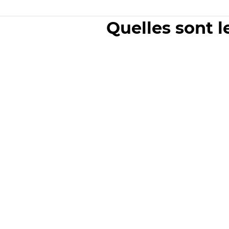
Quelles sont l