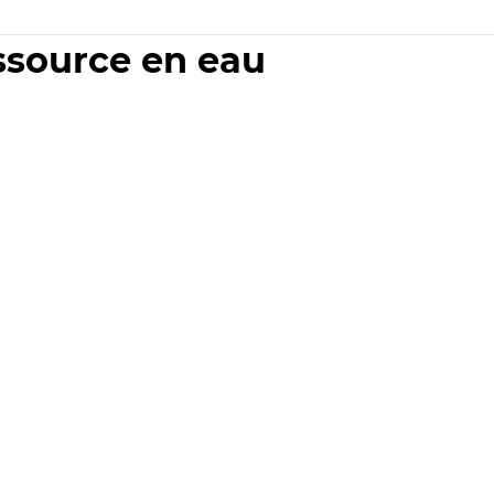
essource en eau