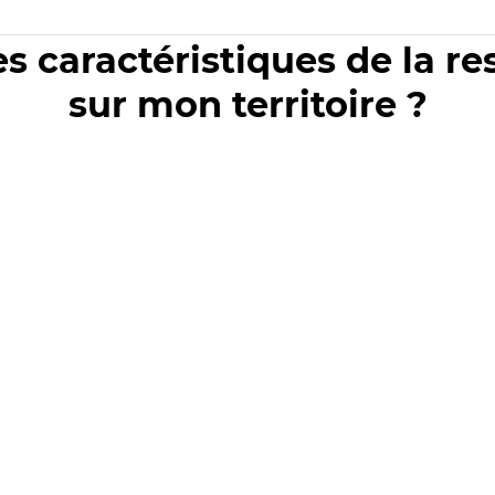
es caractéristiques de la r
sur mon territoire ?