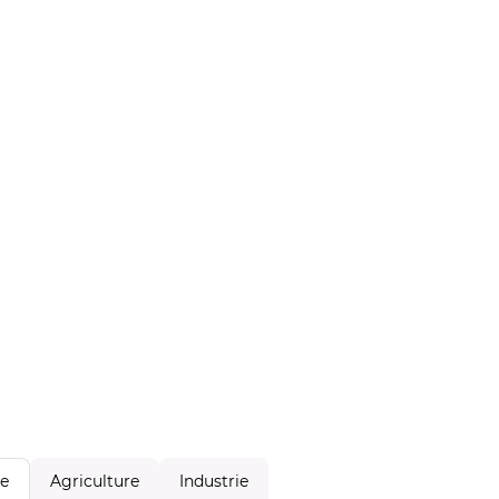
Agriculture
Industrie
le