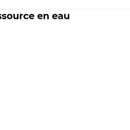
essource en eau