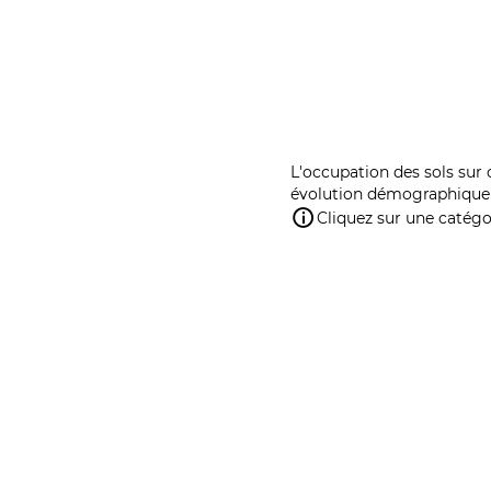
L'occupation des sols sur 
évolution démographique 
Cliquez sur une catégor