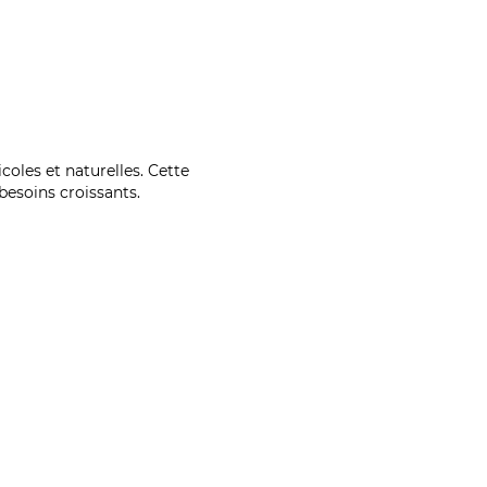
coles et naturelles. Cette
esoins croissants.