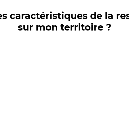
es caractéristiques de la r
sur mon territoire ?