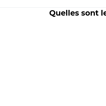
Quelles sont l