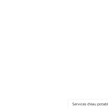
Services d'eau potab