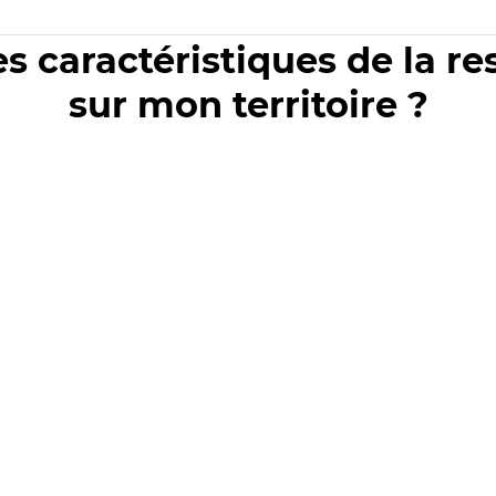
es caractéristiques de la r
sur mon territoire ?