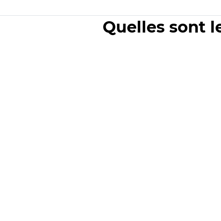
Quelles sont l