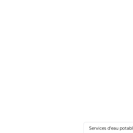
Services d'eau potab