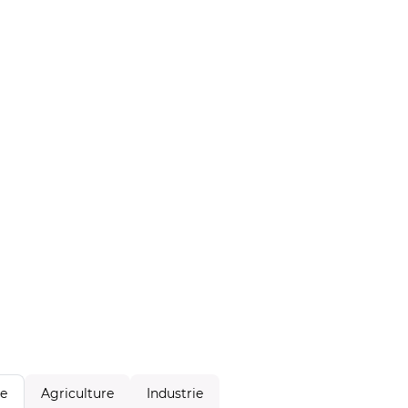
Agriculture
Industrie
le