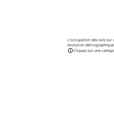
L'occupation des sols sur 
évolution démographique 
Cliquez sur une catégor