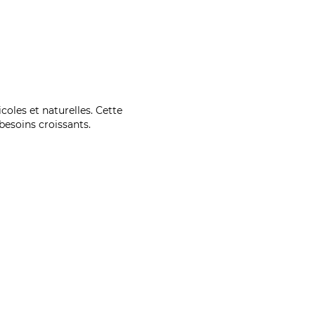
coles et naturelles. Cette
esoins croissants.