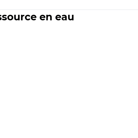
essource en eau