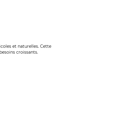
coles et naturelles. Cette
esoins croissants.