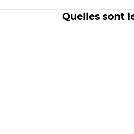
Quelles sont l