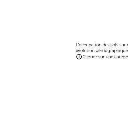
L'occupation des sols sur 
évolution démographique 
Cliquez sur une catégor