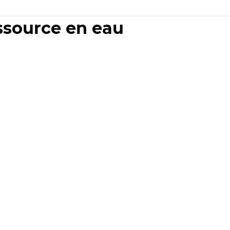
essource en eau