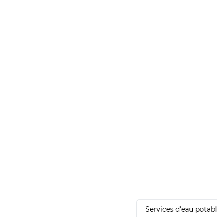
Services d'eau potab