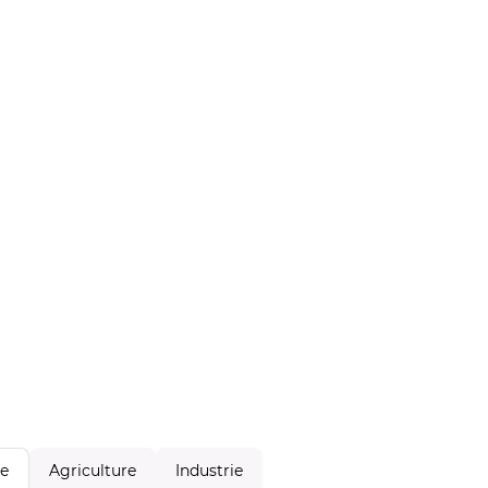
Agriculture
Industrie
le