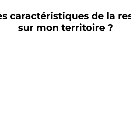
es caractéristiques de la r
sur mon territoire ?