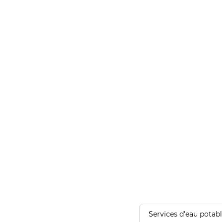
Services d'eau potab