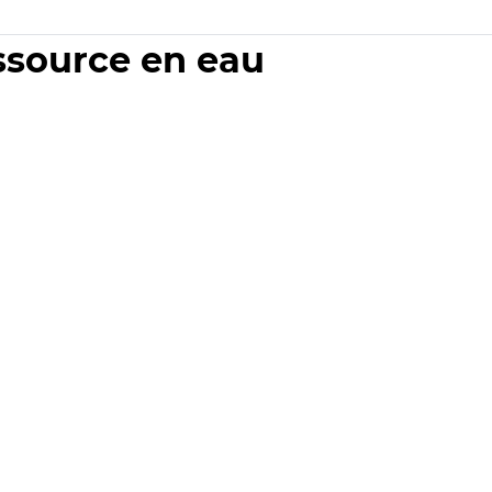
essource en eau