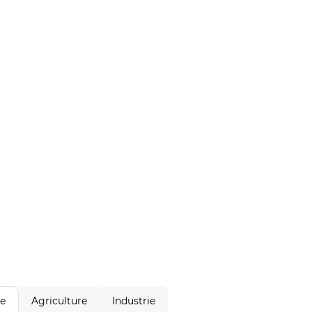
Agriculture
Industrie
le