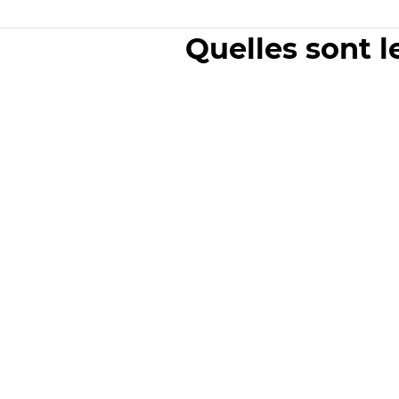
Quelles sont l