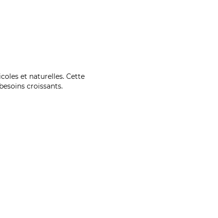
coles et naturelles. Cette
esoins croissants.