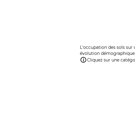
L'occupation des sols sur 
évolution démographique 
Cliquez sur une catégor