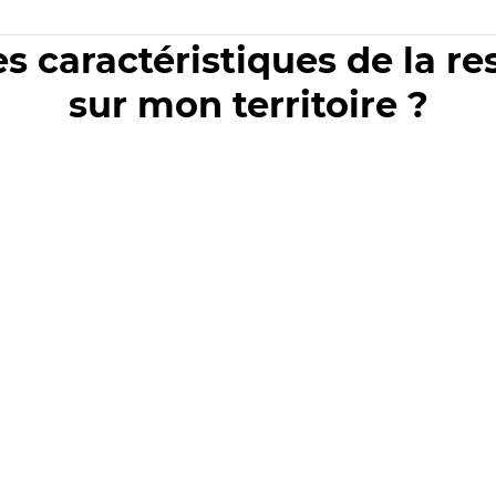
es caractéristiques de la r
sur mon territoire ?