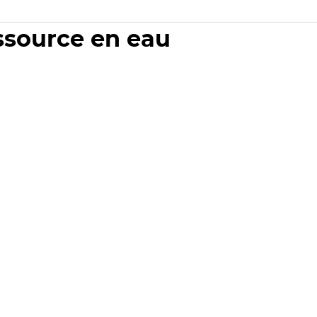
essource en eau