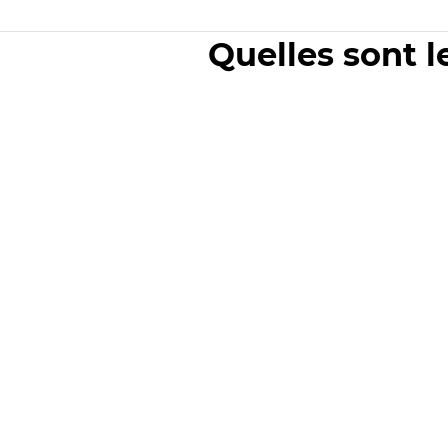
Quelles sont l