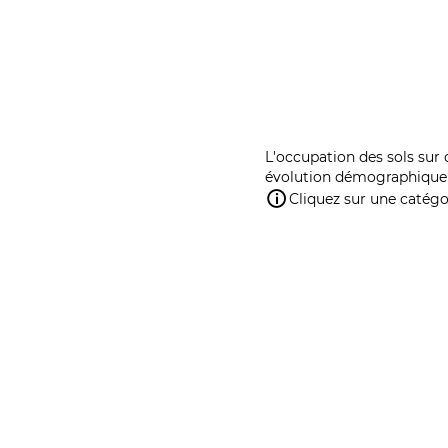
L'occupation des sols sur 
évolution démographique 
Cliquez sur une catégor