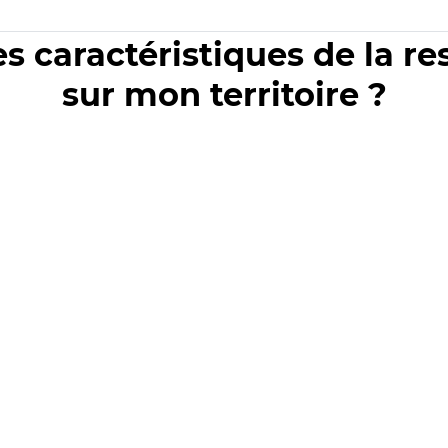
es caractéristiques de la r
sur mon territoire ?