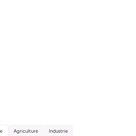
Agriculture
Industrie
le