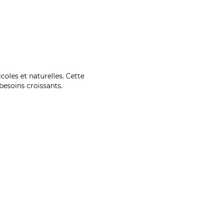
coles et naturelles. Cette
esoins croissants.