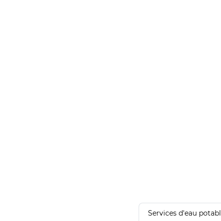
Services d'eau potab