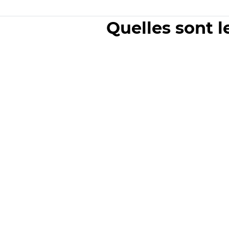
Quelles sont l