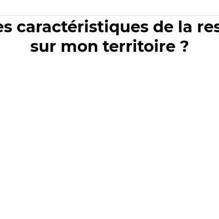
es caractéristiques de la r
sur mon territoire ?