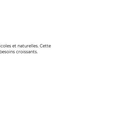
coles et naturelles. Cette
esoins croissants.