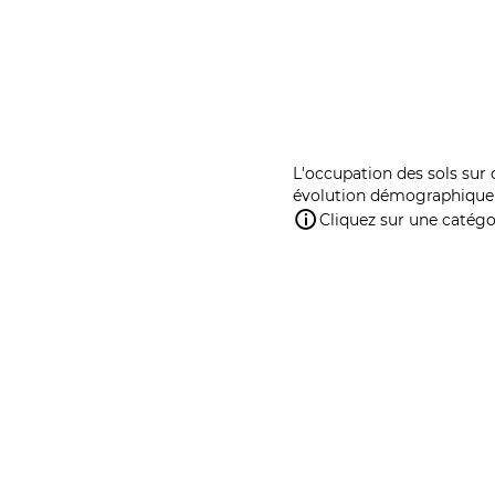
L'occupation des sols sur 
évolution démographique 
Cliquez sur une catégor