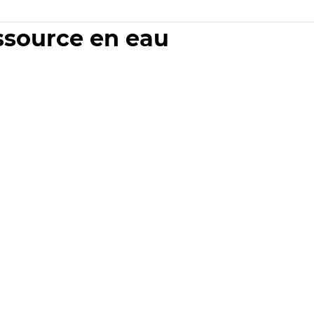
essource en eau