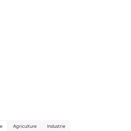
Agriculture
Industrie
le