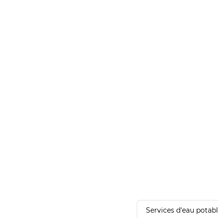
Services d'eau potab