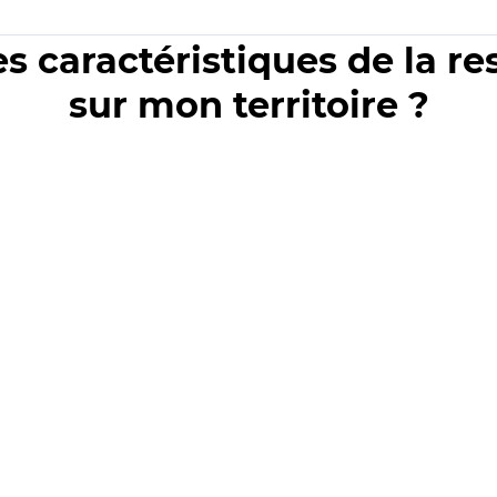
es caractéristiques de la r
sur mon territoire ?