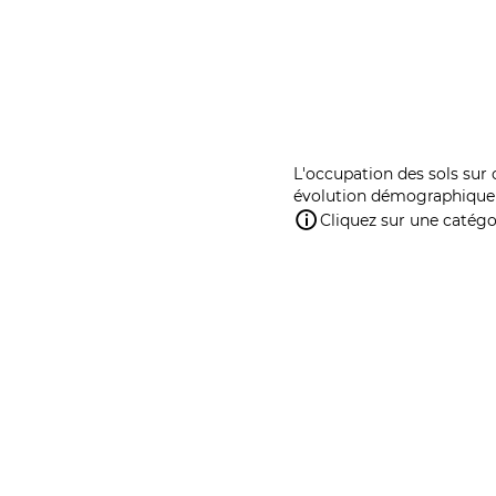
L'occupation des sols sur 
évolution démographique 
Cliquez sur une catégor