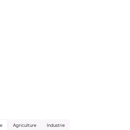
Agriculture
Industrie
le