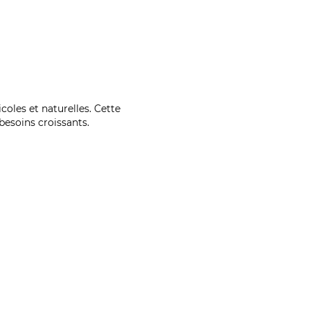
coles et naturelles. Cette
esoins croissants.