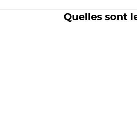
Quelles sont l