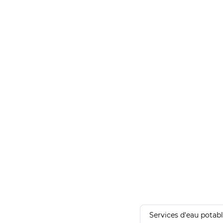
Services d'eau potab