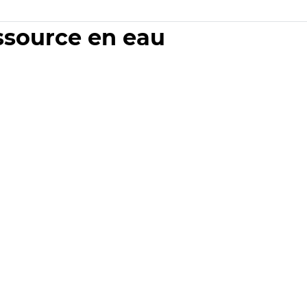
essource en eau