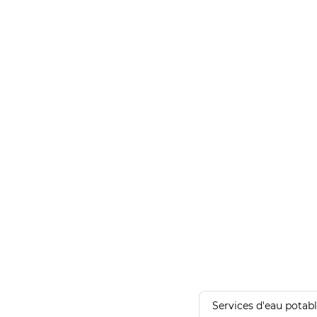
Services d'eau potab