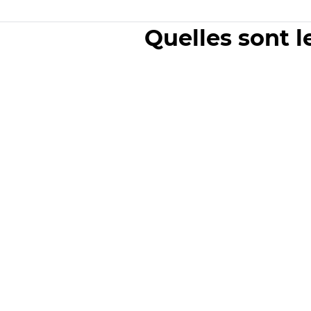
Quelles sont l