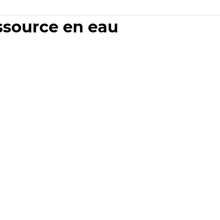
essource en eau