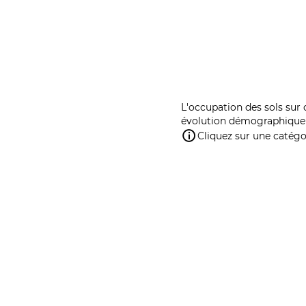
L'occupation des sols sur 
évolution démographique 
Cliquez sur une catégor