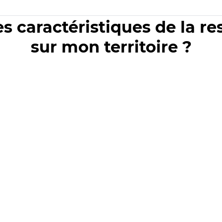
es caractéristiques de la r
sur mon territoire ?