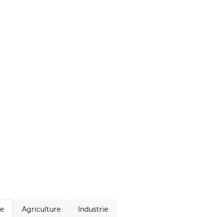
Agriculture
Industrie
le