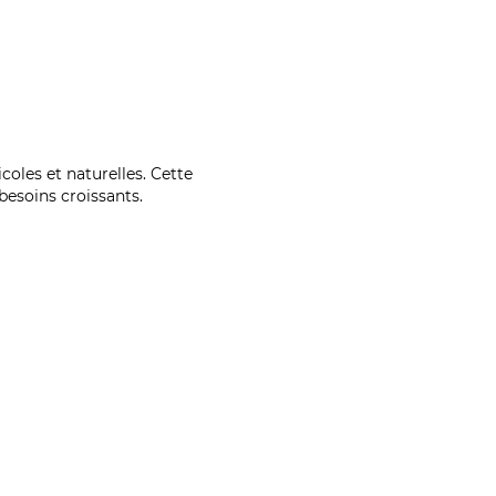
coles et naturelles. Cette
esoins croissants.