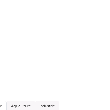
Agriculture
Industrie
le