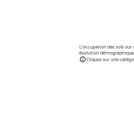
L'occupation des sols sur 
évolution démographique 
Cliquez sur une catégor