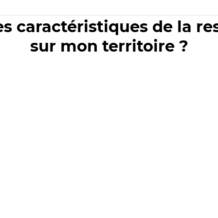
es caractéristiques de la r
sur mon territoire ?