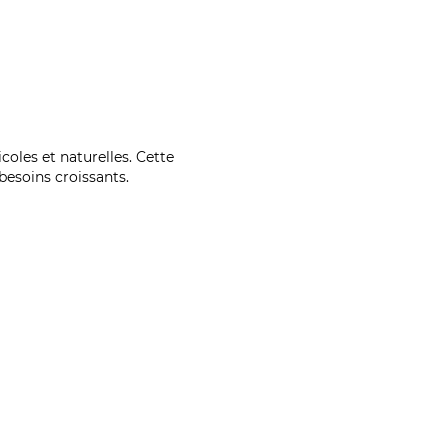
coles et naturelles. Cette
esoins croissants.