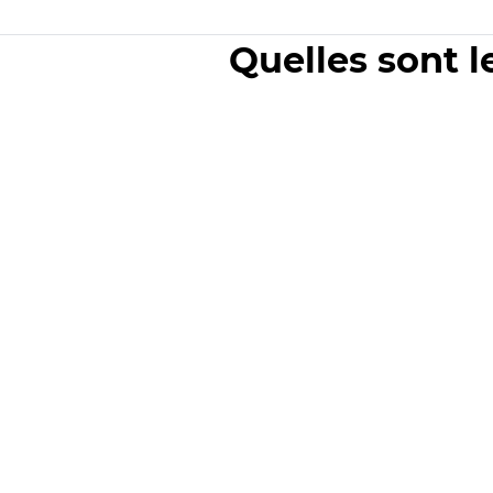
Quelles sont l