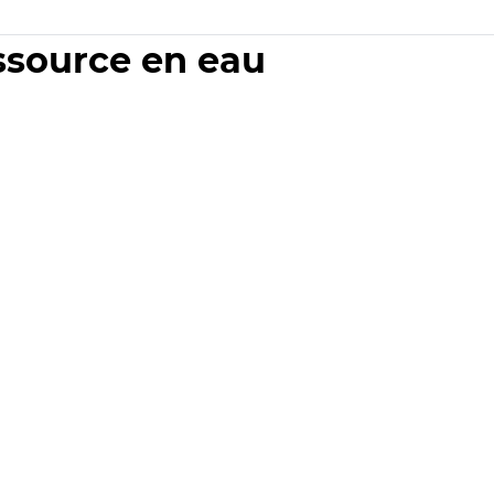
essource en eau