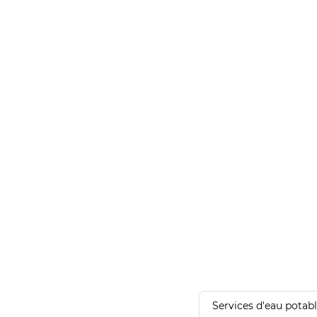
Services d'eau potab