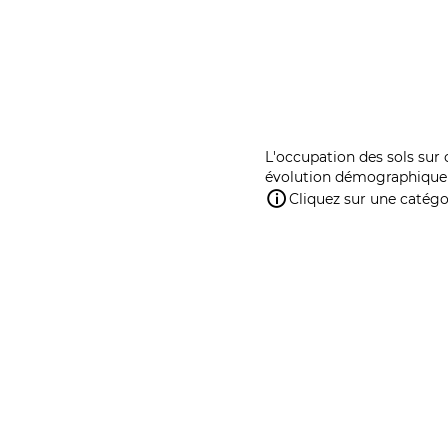
L'occupation des sols sur 
évolution démographique 
Cliquez sur une catégor