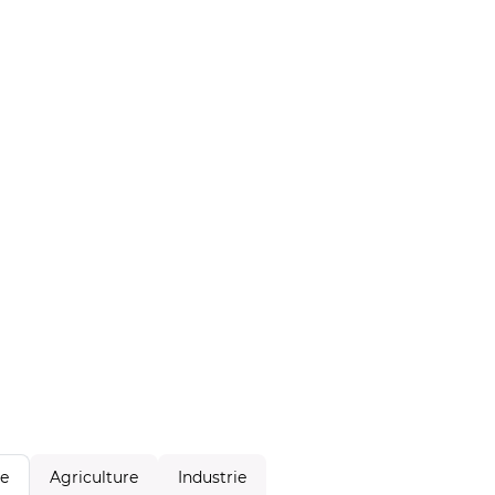
Agriculture
Industrie
le