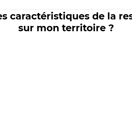
es caractéristiques de la r
sur mon territoire ?