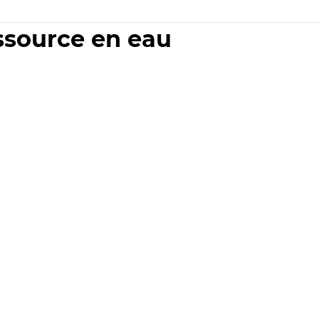
essource en eau