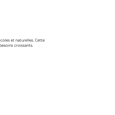
coles et naturelles. Cette
esoins croissants.